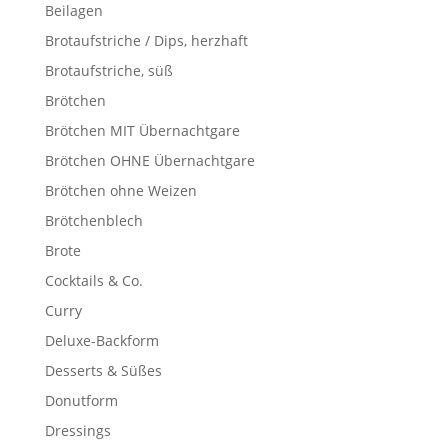
Beilagen
Brotaufstriche / Dips, herzhaft
Brotaufstriche, süß
Brötchen
Brötchen MIT Übernachtgare
Brötchen OHNE Übernachtgare
Brötchen ohne Weizen
Brötchenblech
Brote
Cocktails & Co.
Curry
Deluxe-Backform
Desserts & Süßes
Donutform
Dressings