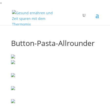
+
Button-Pasta-Allrounder