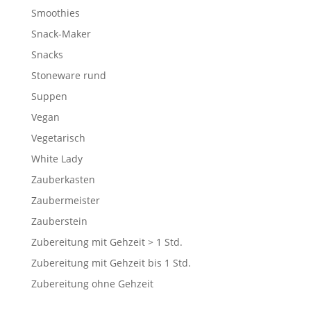
Smoothies
Snack-Maker
Snacks
Stoneware rund
Suppen
Vegan
Vegetarisch
White Lady
Zauberkasten
Zaubermeister
Zauberstein
Zubereitung mit Gehzeit > 1 Std.
Zubereitung mit Gehzeit bis 1 Std.
Zubereitung ohne Gehzeit