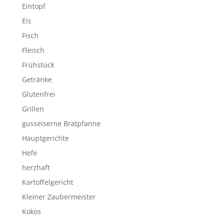
Eintopf
Eis
Fisch
Fleisch
Frühstück
Getränke
Glutenfrei
Grillen
gusseiserne Bratpfanne
Hauptgerichte
Hefe
herzhaft
Kartoffelgericht
Kleiner Zaubermeister
Kokos