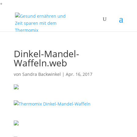
+
Dinkel-Mandel-
Waffeln.web
von
Sandra Backwinkel
|
Apr. 16, 2017