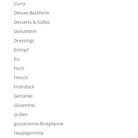
Curry
Deluxe-Backform
Desserts & Süßes
Donutform
Dressings
Eintopf
Eis
Fisch
Fleisch
Frühstück
Getränke
Glutenfrei
Grillen
gusseiserne Bratpfanne
Hauptgerichte