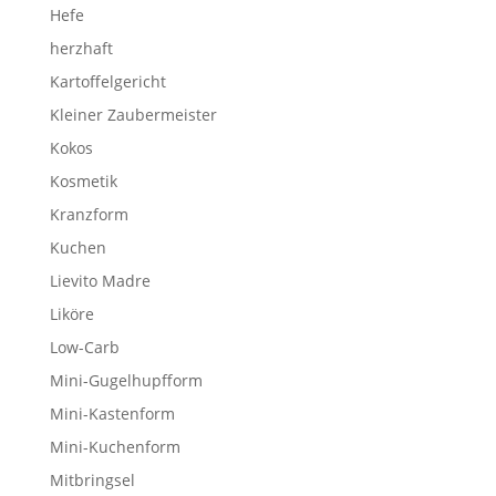
Hefe
herzhaft
Kartoffelgericht
Kleiner Zaubermeister
Kokos
Kosmetik
Kranzform
Kuchen
Lievito Madre
Liköre
Low-Carb
Mini-Gugelhupfform
Mini-Kastenform
Mini-Kuchenform
Mitbringsel