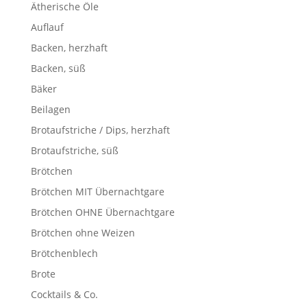
Ätherische Öle
Auflauf
Backen, herzhaft
Backen, süß
Bäker
Beilagen
Brotaufstriche / Dips, herzhaft
Brotaufstriche, süß
Brötchen
Brötchen MIT Übernachtgare
Brötchen OHNE Übernachtgare
Brötchen ohne Weizen
Brötchenblech
Brote
Cocktails & Co.