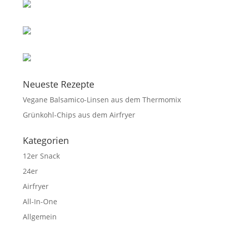
Neueste Rezepte
Vegane Balsamico-Linsen aus dem Thermomix
Grünkohl-Chips aus dem Airfryer
Kategorien
12er Snack
24er
Airfryer
All-In-One
Allgemein