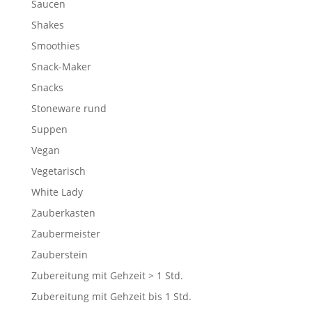
Saucen
Shakes
Smoothies
Snack-Maker
Snacks
Stoneware rund
Suppen
Vegan
Vegetarisch
White Lady
Zauberkasten
Zaubermeister
Zauberstein
Zubereitung mit Gehzeit > 1 Std.
Zubereitung mit Gehzeit bis 1 Std.