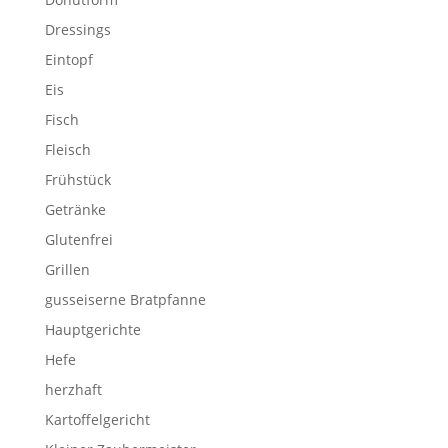
Dressings
Eintopf
Eis
Fisch
Fleisch
Frühstück
Getränke
Glutenfrei
Grillen
gusseiserne Bratpfanne
Hauptgerichte
Hefe
herzhaft
Kartoffelgericht