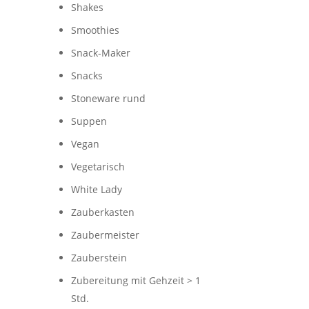
Shakes
Smoothies
Snack-Maker
Snacks
Stoneware rund
Suppen
Vegan
Vegetarisch
White Lady
Zauberkasten
Zaubermeister
Zauberstein
Zubereitung mit Gehzeit > 1
Std.