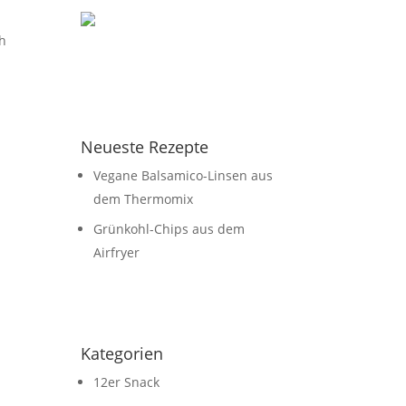
ch
Neueste Rezepte
Vegane Balsamico-Linsen aus
dem Thermomix
Grünkohl-Chips aus dem
Airfryer
Kategorien
12er Snack