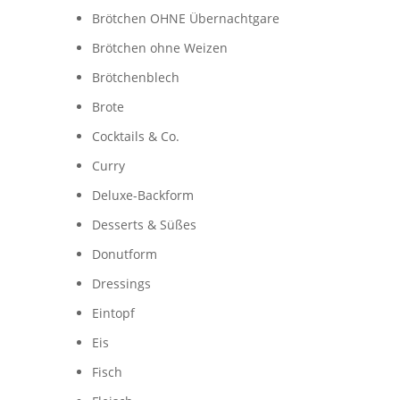
Brötchen OHNE Übernachtgare
Brötchen ohne Weizen
Brötchenblech
Brote
Cocktails & Co.
Curry
Deluxe-Backform
Desserts & Süßes
Donutform
Dressings
Eintopf
Eis
Fisch