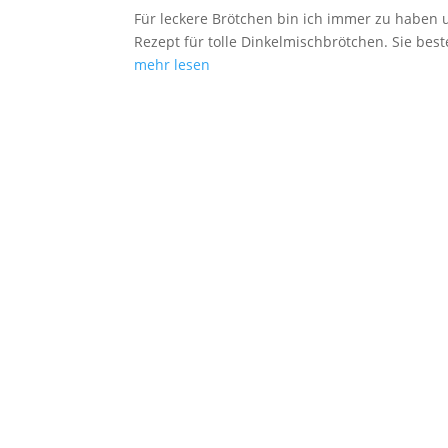
Für leckere Brötchen bin ich immer zu haben 
Rezept für tolle Dinkelmischbrötchen. Sie be
mehr lesen