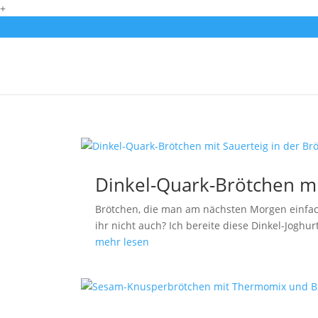
+
Dinkel-Quark-Brötchen mi
Brötchen, die man am nächsten Morgen einfach
ihr nicht auch? Ich bereite diese Dinkel-Joghu
mehr lesen