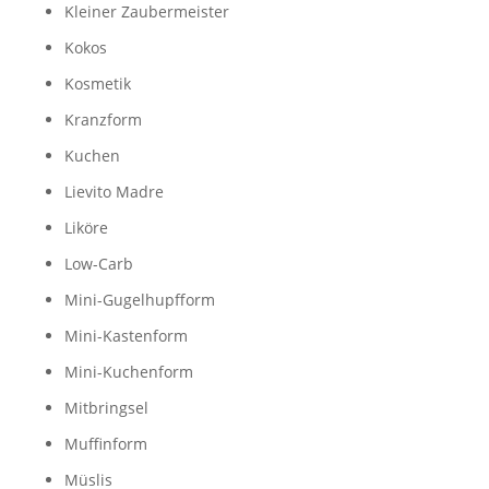
Kleiner Zaubermeister
Kokos
Kosmetik
Kranzform
Kuchen
Lievito Madre
Liköre
Low-Carb
Mini-Gugelhupfform
Mini-Kastenform
Mini-Kuchenform
Mitbringsel
Muffinform
Müslis