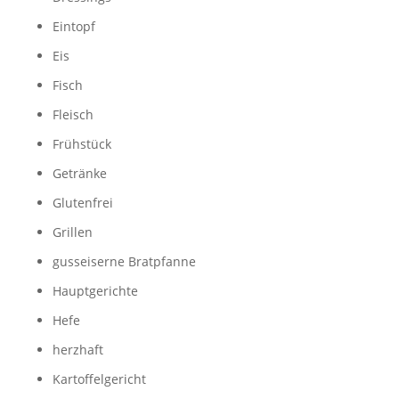
Eintopf
Eis
Fisch
Fleisch
Frühstück
Getränke
Glutenfrei
Grillen
gusseiserne Bratpfanne
Hauptgerichte
Hefe
herzhaft
Kartoffelgericht