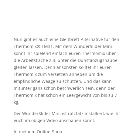
Nun gibt es auch eine Gleitbrett-Alternative für den
Thermomix
®
TM31. Mit dem WunderSlider Mini
könnt ihr spielend einfach euren Thermomix über
die Arbeitsfläche z.B. unter die Dunstabzugshaube
gleiten lassen. Denn ansonsten solltet ihr euren
Thermomix zum Versetzen anheben um die
empfindliche Waage zu schützen. Und das kann
mitunter ganz schön beschwerlich sein, denn der
Thermomix hat schon ein Leergewicht von bis zu 7
kg.
Der WunderSlider Mini ist ratzfatz installiert, wie ihr
euch im obigen Video anschauen könnt.
In meinem Online-Shop