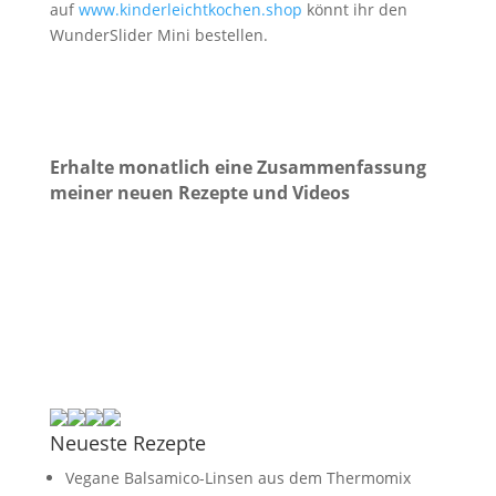
auf
www.kinderleichtkochen.shop
könnt ihr den
WunderSlider Mini bestellen.
Erhalte monatlich eine Zusammenfassung
meiner neuen Rezepte und Videos
Neueste Rezepte
Vegane Balsamico-Linsen aus dem Thermomix