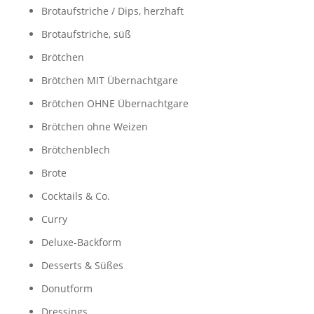
Brotaufstriche / Dips, herzhaft
Brotaufstriche, süß
Brötchen
Brötchen MIT Übernachtgare
Brötchen OHNE Übernachtgare
Brötchen ohne Weizen
Brötchenblech
Brote
Cocktails & Co.
Curry
Deluxe-Backform
Desserts & Süßes
Donutform
Dressings