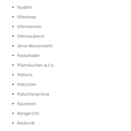
Nudeln
Ofenhexe
Ofenmeister
Ofenzauberer
ohne Weizenmehl
Pastamaker
Pfannkuchen & Co.
Pieform
Plätzchen
Plätzchenpresse
Räuchern
Reisgericht
Rockcrok