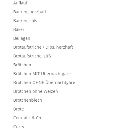
Auflauf
Backen, herzhaft
Backen, süß
Bäker
Beilagen
Brotaufstriche / Dips, herzhaft
Brotaufstriche, süß
Brötchen
Brötchen MIT Übernachtgare
Brötchen OHNE Übernachtgare
Brötchen ohne Weizen
Brötchenblech
Brote
Cocktails & Co.
Curry