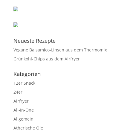
Neueste Rezepte
Vegane Balsamico-Linsen aus dem Thermomix
Grünkohl-Chips aus dem Airfryer
Kategorien
12er Snack
24er
Airfryer
All-In-One
Allgemein
Ätherische Öle