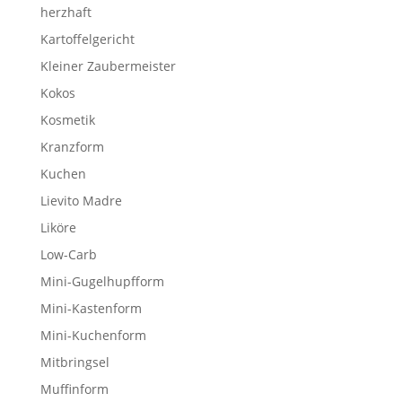
herzhaft
Kartoffelgericht
Kleiner Zaubermeister
Kokos
Kosmetik
Kranzform
Kuchen
Lievito Madre
Liköre
Low-Carb
Mini-Gugelhupfform
Mini-Kastenform
Mini-Kuchenform
Mitbringsel
Muffinform