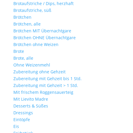
Brotaufstriche / Dips, herzhaft
Brotaufstriche, süß
Brötchen
Brötchen, alle
Brötchen MIT Übernachtgare
Brötchen OHNE Übernachtgare
Brötchen ohne Weizen
Brote
Brote, alle
Ohne Weizenmehl
Zubereitung ohne Gehzeit
Zubereitung mit Gehzeit bis 1 Std.
Zubereitung mit Gehzeit > 1 Std.
Mit frischem Roggensauerteig
Mit Lievito Madre
Desserts & Süßes
Dressings
Eintöpfe
Eis