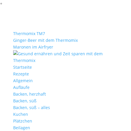
+
Thermomix TM7
Ginger-Beer mit dem Thermomix
Maronen im Airfryer
Startseite
Rezepte
Allgemein
Aufläufe
Backen, herzhaft
Backen, süß
Backen, süß – alles
Kuchen
Plätzchen
Beilagen