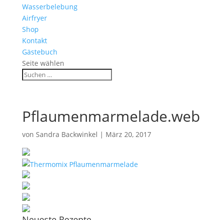
Wasserbelebung
Airfryer
Shop
Kontakt
Gästebuch
Seite wählen
Pflaumenmarmelade.web
von
Sandra Backwinkel
|
März 20, 2017
Neueste Rezepte