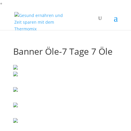
+
Banner Öle-7 Tage 7 Öle