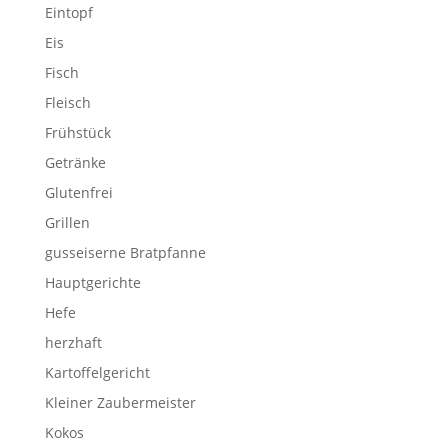
Eintopf
Eis
Fisch
Fleisch
Frühstück
Getränke
Glutenfrei
Grillen
gusseiserne Bratpfanne
Hauptgerichte
Hefe
herzhaft
Kartoffelgericht
Kleiner Zaubermeister
Kokos