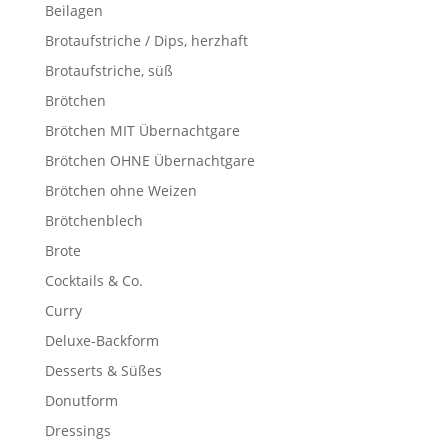
Beilagen
Brotaufstriche / Dips, herzhaft
Brotaufstriche, süß
Brötchen
Brötchen MIT Übernachtgare
Brötchen OHNE Übernachtgare
Brötchen ohne Weizen
Brötchenblech
Brote
Cocktails & Co.
Curry
Deluxe-Backform
Desserts & Süßes
Donutform
Dressings