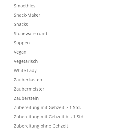
Smoothies
Snack-Maker
Snacks
Stoneware rund
Suppen
Vegan
Vegetarisch
White Lady
Zauberkasten
Zaubermeister
Zauberstein
Zubereitung mit Gehzeit > 1 Std.
Zubereitung mit Gehzeit bis 1 Std.
Zubereitung ohne Gehzeit