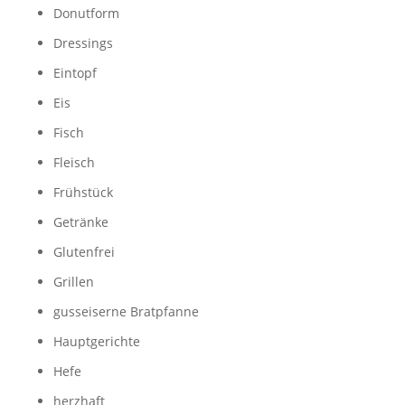
Donutform
Dressings
Eintopf
Eis
Fisch
Fleisch
Frühstück
Getränke
Glutenfrei
Grillen
gusseiserne Bratpfanne
Hauptgerichte
Hefe
herzhaft