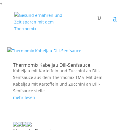
+
Thermomix Kabeljau Dill-Senfsauce
Kabeljau mit Kartoffeln und Zucchini an Dill-
Senfsauce aus dem Thermomix TM5 Mit dem
Kabeljau mit Kartoffeln und Zucchini an Dill-
Senfsauce stelle...
mehr lesen