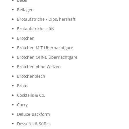
Bäker
Beilagen
Brotaufstriche / Dips, herzhaft
Brotaufstriche, süß
Brötchen
Brötchen MIT Übernachtgare
Brötchen OHNE Übernachtgare
Brötchen ohne Weizen
Brötchenblech
Brote
Cocktails & Co.
Curry
Deluxe-Backform
Desserts & Süßes