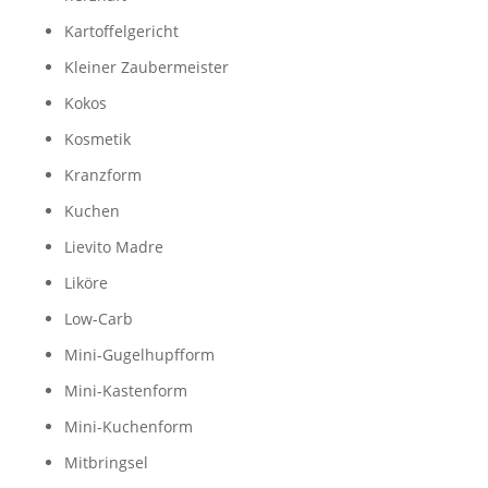
Kartoffelgericht
Kleiner Zaubermeister
Kokos
Kosmetik
Kranzform
Kuchen
Lievito Madre
Liköre
Low-Carb
Mini-Gugelhupfform
Mini-Kastenform
Mini-Kuchenform
Mitbringsel