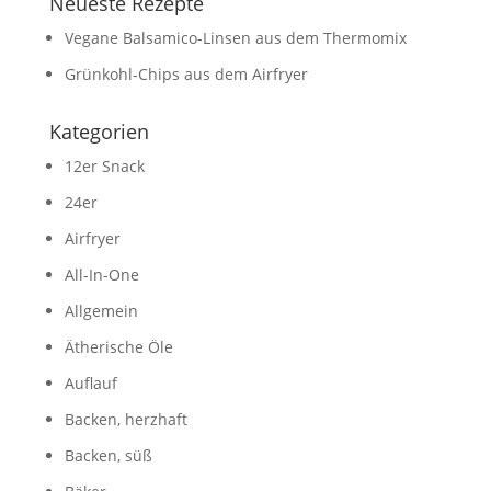
Neueste Rezepte
Vegane Balsamico-Linsen aus dem Thermomix
Grünkohl-Chips aus dem Airfryer
Kategorien
12er Snack
24er
Airfryer
All-In-One
Allgemein
Ätherische Öle
Auflauf
Backen, herzhaft
Backen, süß