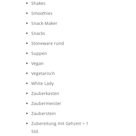
Shakes
Smoothies
Snack-Maker
Snacks
Stoneware rund
Suppen
Vegan
Vegetarisch
White Lady
Zauberkasten
Zaubermeister
Zauberstein
Zubereitung mit Gehzeit > 1
Std.