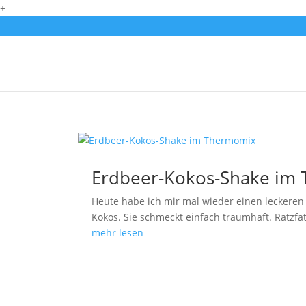
+
Erdbeer-Kokos-Shake im
Heute habe ich mir mal wieder einen leckere
Kokos. Sie schmeckt einfach traumhaft. Ratzfat
mehr lesen