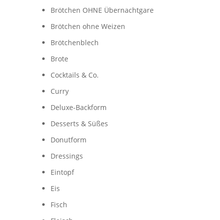
Brötchen OHNE Übernachtgare
Brötchen ohne Weizen
Brötchenblech
Brote
Cocktails & Co.
Curry
Deluxe-Backform
Desserts & Süßes
Donutform
Dressings
Eintopf
Eis
Fisch