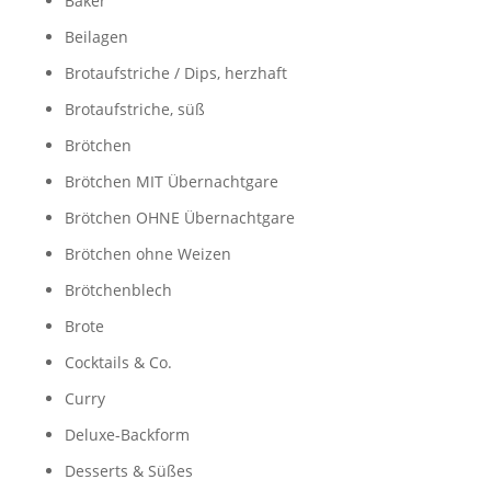
Bäker
Beilagen
Brotaufstriche / Dips, herzhaft
Brotaufstriche, süß
Brötchen
Brötchen MIT Übernachtgare
Brötchen OHNE Übernachtgare
Brötchen ohne Weizen
Brötchenblech
Brote
Cocktails & Co.
Curry
Deluxe-Backform
Desserts & Süßes