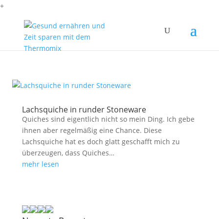
+
Lachsquiche in runder Stoneware
Quiches sind eigentlich nicht so mein Ding. Ich gebe
ihnen aber regelmäßig eine Chance. Diese
Lachsquiche hat es doch glatt geschafft mich zu
überzeugen, dass Quiches…
mehr lesen