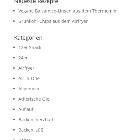
Neueste Rezepte
Vegane Balsamico-Linsen aus dem Thermomix
Grünkohl-Chips aus dem Airfryer
Kategorien
12er Snack
24er
Airfryer
All-In-One
Allgemein
Ätherische Öle
Auflauf
Backen, herzhaft
Backen, süß