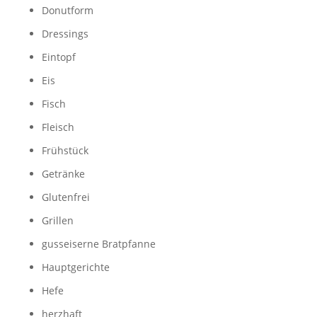
Donutform
Dressings
Eintopf
Eis
Fisch
Fleisch
Frühstück
Getränke
Glutenfrei
Grillen
gusseiserne Bratpfanne
Hauptgerichte
Hefe
herzhaft