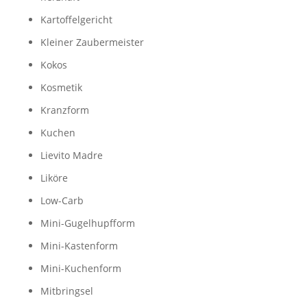
Kartoffelgericht
Kleiner Zaubermeister
Kokos
Kosmetik
Kranzform
Kuchen
Lievito Madre
Liköre
Low-Carb
Mini-Gugelhupfform
Mini-Kastenform
Mini-Kuchenform
Mitbringsel