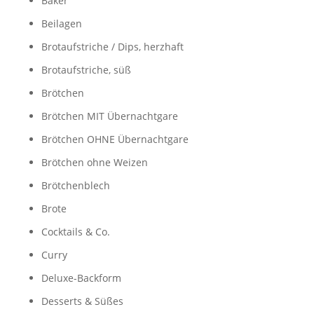
Bäker
Beilagen
Brotaufstriche / Dips, herzhaft
Brotaufstriche, süß
Brötchen
Brötchen MIT Übernachtgare
Brötchen OHNE Übernachtgare
Brötchen ohne Weizen
Brötchenblech
Brote
Cocktails & Co.
Curry
Deluxe-Backform
Desserts & Süßes