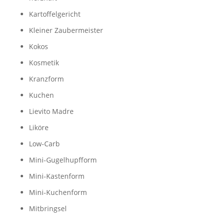
Kartoffelgericht
Kleiner Zaubermeister
Kokos
Kosmetik
Kranzform
Kuchen
Lievito Madre
Liköre
Low-Carb
Mini-Gugelhupfform
Mini-Kastenform
Mini-Kuchenform
Mitbringsel