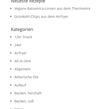
Neueste Rezepte
Vegane Balsamico-Linsen aus dem Thermomix
Grünkohl-Chips aus dem Airfryer
Kategorien
12er Snack
24er
Airfryer
All-In-One
Allgemein
Ätherische Öle
Auflauf
Backen, herzhaft
Backen, süß