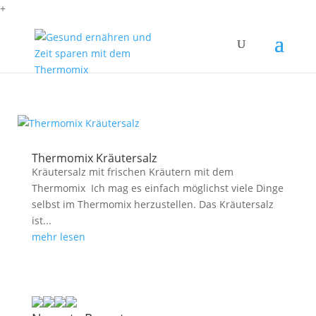
+
Thermomix Kräutersalz
Kräutersalz mit frischen Kräutern mit dem
Thermomix Ich mag es einfach möglichst viele Dinge
selbst im Thermomix herzustellen. Das Kräutersalz
ist...
mehr lesen