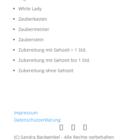
White Lady
Zauberkasten
Zaubermeister
Zauberstein
Zubereitung mit Gehzeit > 1 Std.
Zubereitung mit Gehzeit bis 1 Std.
Zubereitung ohne Gehzeit
Impressum
Datenschutzerklärung
(C) Sandra Backwinkel - Alle Rechte vorbehalten