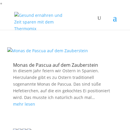
+
Monas de Pascua auf dem Zauberstein
In diesem Jahr feiern wir Ostern in Spanien.
Hierzulande gibt es zu Ostern traditionell
sogenannte Monas de Pascua. Das sind süße
Hefetierchen, auf die ein gekochtes Ei positioniert
wird. Das musste ich natürlich auch mal…
mehr lesen