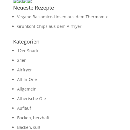
Neueste Rezepte
Vegane Balsamico-Linsen aus dem Thermomix
Grünkohl-Chips aus dem Airfryer
Kategorien
12er Snack
24er
Airfryer
All-In-One
Allgemein
Ätherische Öle
Auflauf
Backen, herzhaft
Backen, süß