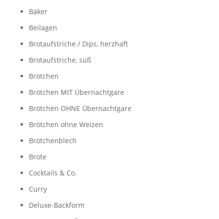
Bäker
Beilagen
Brotaufstriche / Dips, herzhaft
Brotaufstriche, süß
Brötchen
Brötchen MIT Übernachtgare
Brötchen OHNE Übernachtgare
Brötchen ohne Weizen
Brötchenblech
Brote
Cocktails & Co.
Curry
Deluxe-Backform