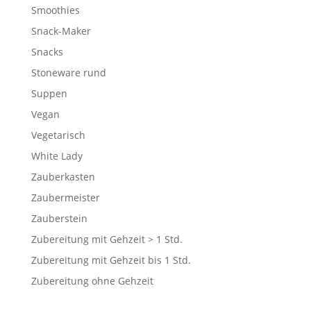
Smoothies
Snack-Maker
Snacks
Stoneware rund
Suppen
Vegan
Vegetarisch
White Lady
Zauberkasten
Zaubermeister
Zauberstein
Zubereitung mit Gehzeit > 1 Std.
Zubereitung mit Gehzeit bis 1 Std.
Zubereitung ohne Gehzeit