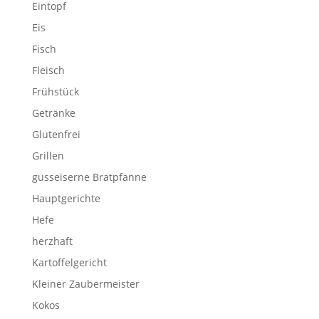
Eintopf
Eis
Fisch
Fleisch
Frühstück
Getränke
Glutenfrei
Grillen
gusseiserne Bratpfanne
Hauptgerichte
Hefe
herzhaft
Kartoffelgericht
Kleiner Zaubermeister
Kokos