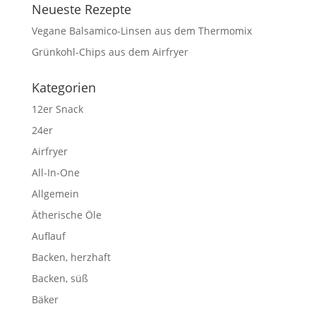
Neueste Rezepte
Vegane Balsamico-Linsen aus dem Thermomix
Grünkohl-Chips aus dem Airfryer
Kategorien
12er Snack
24er
Airfryer
All-In-One
Allgemein
Ätherische Öle
Auflauf
Backen, herzhaft
Backen, süß
Bäker