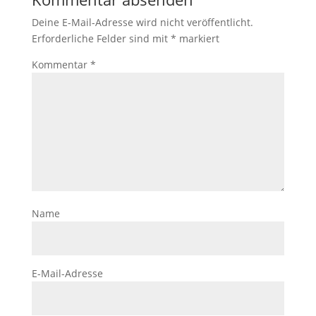
Deine E-Mail-Adresse wird nicht veröffentlicht.
Erforderliche Felder sind mit
*
markiert
Kommentar
*
Name
E-Mail-Adresse