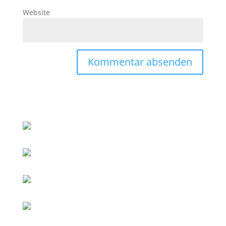
Website