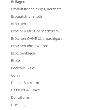
Beilagen
Brotaufstriche / Dips, herzhaft
Brotaufstriche, süß
Brötchen
Brötchen MIT Übernachtgare
Brötchen OHNE Übernachtgare
Brötchen ohne Weizen
Brötchenblech
Brote
Cocktails & Co.
Curry
Deluxe-Backform
Desserts & Süßes
Donutform
Dressings