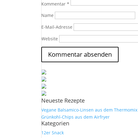
Kommentar
*
Name
E-Mail-Adresse
Website
Neueste Rezepte
Vegane Balsamico-Linsen aus dem Thermomix
Grünkohl-Chips aus dem Airfryer
Kategorien
12er Snack