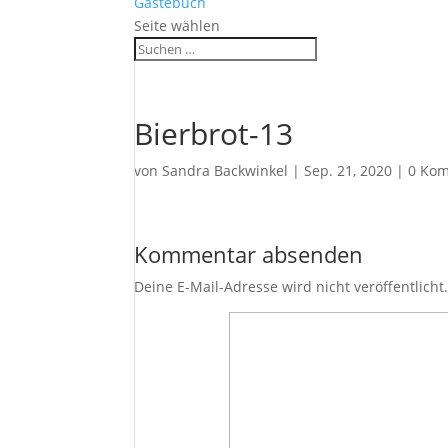
Gästebuch
Seite wählen
Bierbrot-13
von
Sandra Backwinkel
|
Sep. 21, 2020
|
0 Ko
Kommentar absenden
Deine E-Mail-Adresse wird nicht veröffentlicht