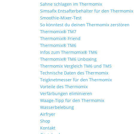
Sahne schlagen im Thermomix
Simsafix Entsafterbehälter für den Thermomix
Smoothie-Mixer-Test
So könntest du deinen Thermomix zerstören
Thermomix® TM7
Thermomix® Friend
Thermomix® TM6
Infos zum Thermomix® TM6
Thermomix® TM6 Unboxing
Thermomix Vergleich TM6 und TM5
Technische Daten des Thermomix
Teigknetmesser für den Thermomix
Vorteile des Thermomix
Verfärbungen eliminieren
Waage-Tipp für den Thermomix
Wasserbelebung
Airfryer
Shop
Kontakt