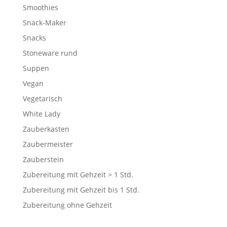
Smoothies
Snack-Maker
Snacks
Stoneware rund
Suppen
Vegan
Vegetarisch
White Lady
Zauberkasten
Zaubermeister
Zauberstein
Zubereitung mit Gehzeit > 1 Std.
Zubereitung mit Gehzeit bis 1 Std.
Zubereitung ohne Gehzeit