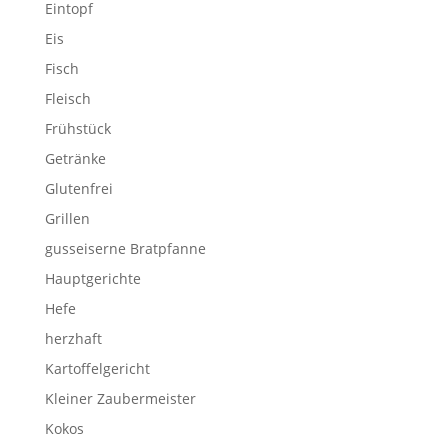
Eintopf
Eis
Fisch
Fleisch
Frühstück
Getränke
Glutenfrei
Grillen
gusseiserne Bratpfanne
Hauptgerichte
Hefe
herzhaft
Kartoffelgericht
Kleiner Zaubermeister
Kokos