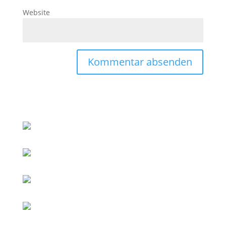
Website