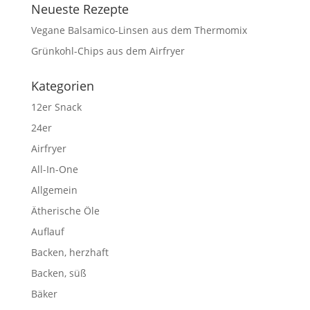
Neueste Rezepte
Vegane Balsamico-Linsen aus dem Thermomix
Grünkohl-Chips aus dem Airfryer
Kategorien
12er Snack
24er
Airfryer
All-In-One
Allgemein
Ätherische Öle
Auflauf
Backen, herzhaft
Backen, süß
Bäker