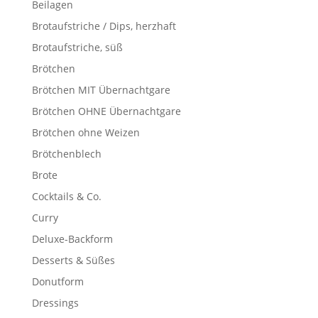
Beilagen
Brotaufstriche / Dips, herzhaft
Brotaufstriche, süß
Brötchen
Brötchen MIT Übernachtgare
Brötchen OHNE Übernachtgare
Brötchen ohne Weizen
Brötchenblech
Brote
Cocktails & Co.
Curry
Deluxe-Backform
Desserts & Süßes
Donutform
Dressings