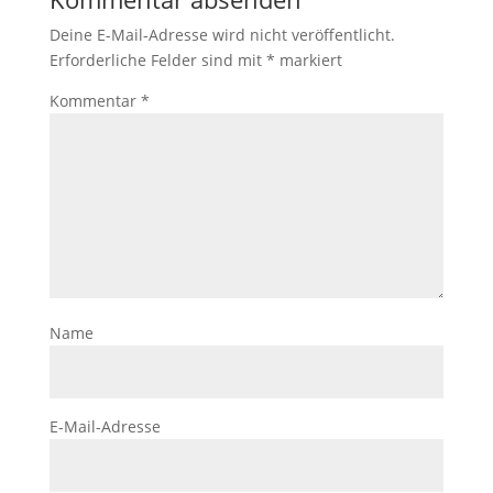
Deine E-Mail-Adresse wird nicht veröffentlicht.
Erforderliche Felder sind mit
*
markiert
Kommentar
*
Name
E-Mail-Adresse