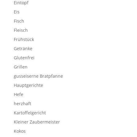
Eintopf
Eis
Fisch
Fleisch
Frühstück
Getränke
Glutenfrei
Grillen
gusseiserne Bratpfanne
Hauptgerichte
Hefe
herzhaft
Kartoffelgericht
Kleiner Zaubermeister
Kokos