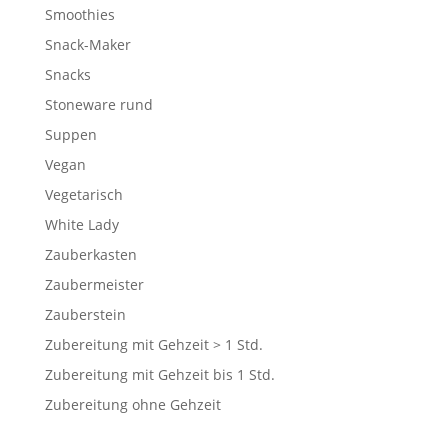
Smoothies
Snack-Maker
Snacks
Stoneware rund
Suppen
Vegan
Vegetarisch
White Lady
Zauberkasten
Zaubermeister
Zauberstein
Zubereitung mit Gehzeit > 1 Std.
Zubereitung mit Gehzeit bis 1 Std.
Zubereitung ohne Gehzeit