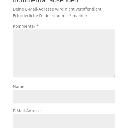
Deine E-Mail-Adresse wird nicht veröffentlicht.
Erforderliche Felder sind mit
*
markiert
Kommentar
*
Name
E-Mail-Adresse