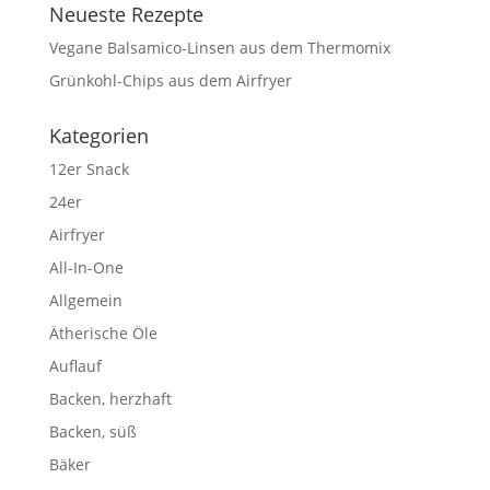
Neueste Rezepte
Vegane Balsamico-Linsen aus dem Thermomix
Grünkohl-Chips aus dem Airfryer
Kategorien
12er Snack
24er
Airfryer
All-In-One
Allgemein
Ätherische Öle
Auflauf
Backen, herzhaft
Backen, süß
Bäker