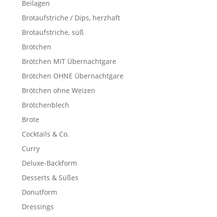
Beilagen
Brotaufstriche / Dips, herzhaft
Brotaufstriche, süß
Brötchen
Brötchen MIT Übernachtgare
Brötchen OHNE Übernachtgare
Brötchen ohne Weizen
Brötchenblech
Brote
Cocktails & Co.
Curry
Deluxe-Backform
Desserts & Süßes
Donutform
Dressings