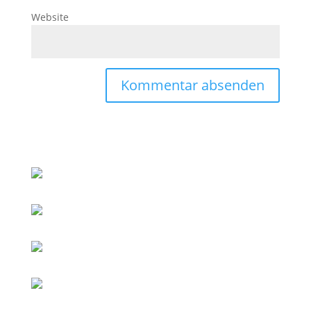
Website