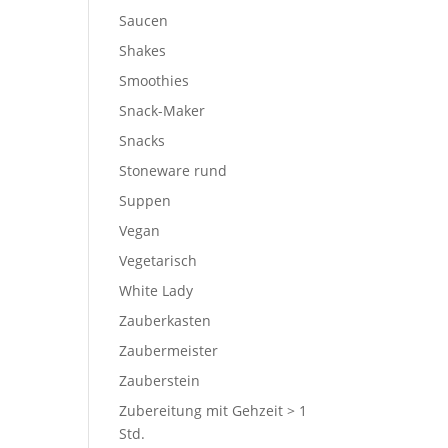
Saucen
Shakes
Smoothies
Snack-Maker
Snacks
Stoneware rund
Suppen
Vegan
Vegetarisch
White Lady
Zauberkasten
Zaubermeister
Zauberstein
Zubereitung mit Gehzeit > 1
Std.