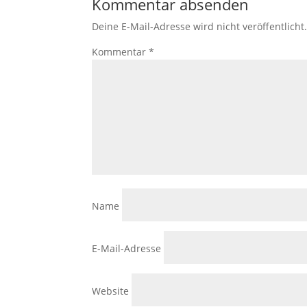
Kommentar absenden
Deine E-Mail-Adresse wird nicht veröffentlicht
Kommentar
*
Name
E-Mail-Adresse
Website