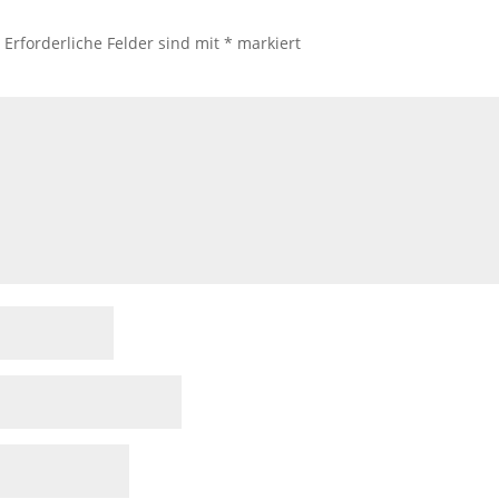
.
Erforderliche Felder sind mit
*
markiert