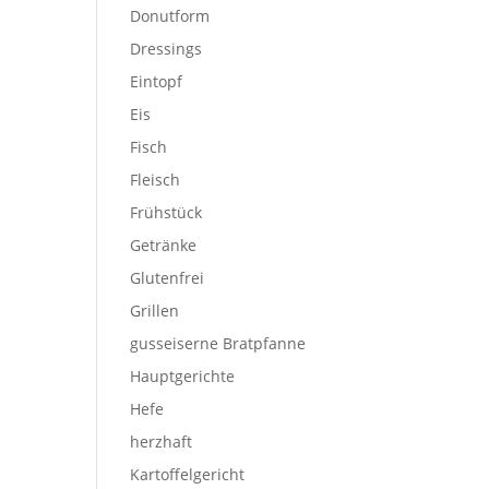
Donutform
Dressings
Eintopf
Eis
Fisch
Fleisch
Frühstück
Getränke
Glutenfrei
Grillen
gusseiserne Bratpfanne
Hauptgerichte
Hefe
herzhaft
Kartoffelgericht