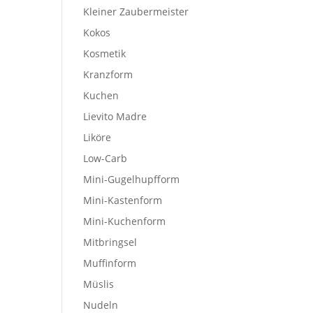
Kleiner Zaubermeister
Kokos
Kosmetik
Kranzform
Kuchen
Lievito Madre
Liköre
Low-Carb
Mini-Gugelhupfform
Mini-Kastenform
Mini-Kuchenform
Mitbringsel
Muffinform
Müslis
Nudeln