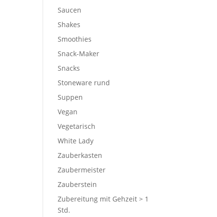
Saucen
Shakes
Smoothies
Snack-Maker
Snacks
Stoneware rund
Suppen
Vegan
Vegetarisch
White Lady
Zauberkasten
Zaubermeister
Zauberstein
Zubereitung mit Gehzeit > 1
Std.