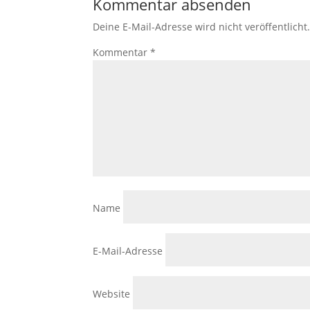
Kommentar absenden
Deine E-Mail-Adresse wird nicht veröffentlicht
Kommentar
*
Name
E-Mail-Adresse
Website