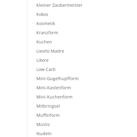
Kleiner Zaubermeister
Kokos
Kosmetik
Kranzform
Kuchen
Lievito Madre
Liköre
Low-Carb
Mini-Gugelhupfform
Mini-Kastenform
Mini-Kuchenform
Mitbringsel
Muffinform
Müslis
Nudeln