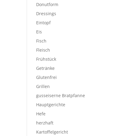
Donutform
Dressings
Eintopf
Eis
Fisch
Fleisch
Frühstück
Getränke
Glutenfrei
Grillen
gusseiserne Bratpfanne
Hauptgerichte
Hefe
herzhaft
Kartoffelgericht