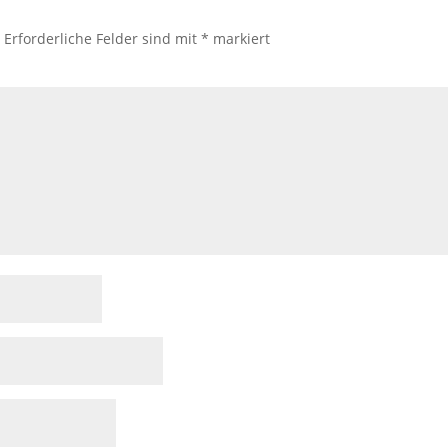
.
Erforderliche Felder sind mit
*
markiert