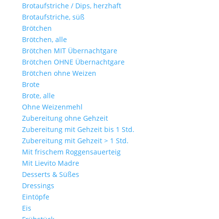
Brotaufstriche / Dips, herzhaft
Brotaufstriche, süß
Brötchen
Brötchen, alle
Brötchen MIT Übernachtgare
Brötchen OHNE Übernachtgare
Brötchen ohne Weizen
Brote
Brote, alle
Ohne Weizenmehl
Zubereitung ohne Gehzeit
Zubereitung mit Gehzeit bis 1 Std.
Zubereitung mit Gehzeit > 1 Std.
Mit frischem Roggensauerteig
Mit Lievito Madre
Desserts & Süßes
Dressings
Eintöpfe
Eis