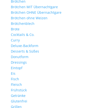
Brötchen
Brötchen MIT Übernachtgare
Brötchen OHNE Übernachtgare
Brötchen ohne Weizen
Brötchenblech
Brote
Cocktails & Co.
Curry
Deluxe-Backform
Desserts & Süßes
Donutform
Dressings
Eintopf
Eis
Fisch
Fleisch
Frühstück
Getränke
Glutenfrei
Grillen