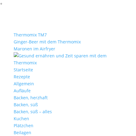
+
Thermomix TM7
Ginger-Beer mit dem Thermomix
Maronen im Airfryer
Startseite
Rezepte
Allgemein
Aufläufe
Backen, herzhaft
Backen, süß
Backen, süß – alles
Kuchen
Plätzchen
Beilagen