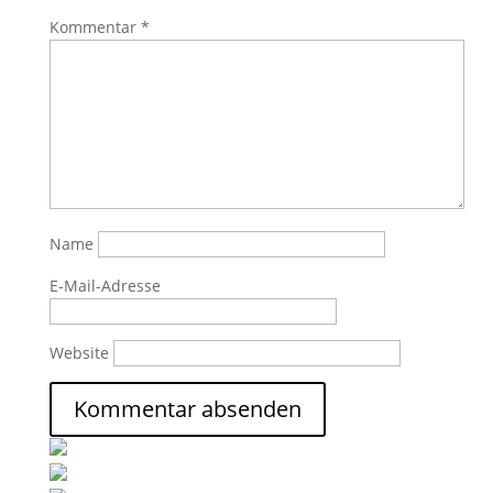
Kommentar
*
Name
E-Mail-Adresse
Website