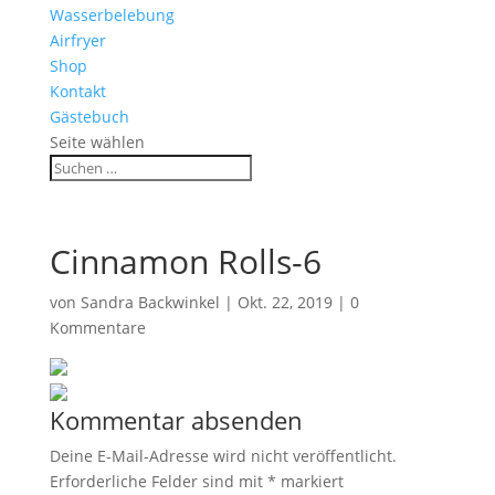
Wasserbelebung
Airfryer
Shop
Kontakt
Gästebuch
Seite wählen
Cinnamon Rolls-6
von
Sandra Backwinkel
|
Okt. 22, 2019
|
0
Kommentare
Kommentar absenden
Deine E-Mail-Adresse wird nicht veröffentlicht.
Erforderliche Felder sind mit
*
markiert