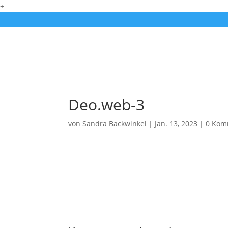
+
Deo.web-3
von
Sandra Backwinkel
|
Jan. 13, 2023
|
0 Kom