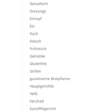
Donutform
Dressings
Eintopf
Eis
Fisch
Fleisch
Frühstück
Getränke
Glutenfrei
Grillen
gusseiserne Bratpfanne
Hauptgerichte
Hefe
herzhaft
Kartoffelgericht