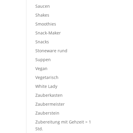
Saucen
Shakes
Smoothies
Snack-Maker
Snacks
Stoneware rund
Suppen
Vegan
Vegetarisch
White Lady
Zauberkasten
Zaubermeister
Zauberstein
Zubereitung mit Gehzeit > 1
Std.