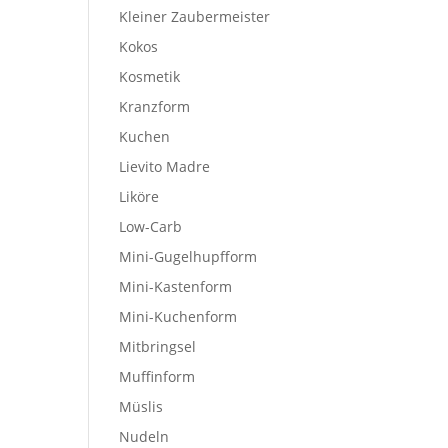
Kleiner Zaubermeister
Kokos
Kosmetik
Kranzform
Kuchen
Lievito Madre
Liköre
Low-Carb
Mini-Gugelhupfform
Mini-Kastenform
Mini-Kuchenform
Mitbringsel
Muffinform
Müslis
Nudeln