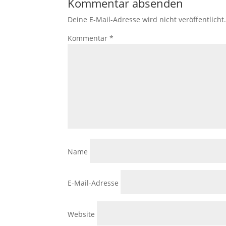
Kommentar absenden
Deine E-Mail-Adresse wird nicht veröffentlicht
Kommentar
*
Name
E-Mail-Adresse
Website