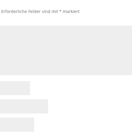
.
Erforderliche Felder sind mit
*
markiert