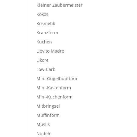
Kleiner Zaubermeister
Kokos
Kosmetik
Kranzform
Kuchen
Lievito Madre
Liköre
Low-Carb
Mini-Gugelhupfform
Mini-Kastenform
Mini-Kuchenform
Mitbringsel
Muffinform
Müslis
Nudeln