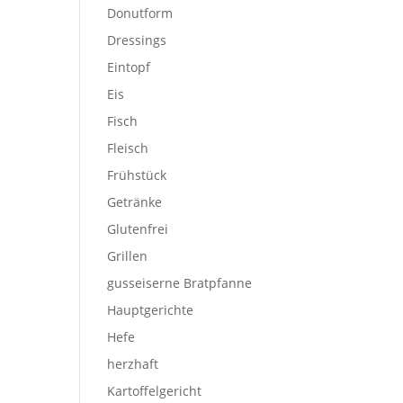
Donutform
Dressings
Eintopf
Eis
Fisch
Fleisch
Frühstück
Getränke
Glutenfrei
Grillen
gusseiserne Bratpfanne
Hauptgerichte
Hefe
herzhaft
Kartoffelgericht