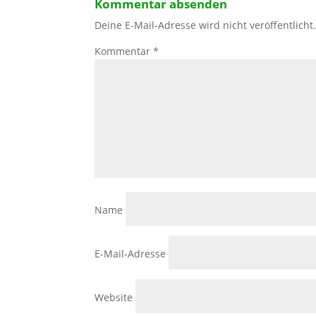
Kommentar absenden
Deine E-Mail-Adresse wird nicht veröffentlicht
Kommentar
*
Name
E-Mail-Adresse
Website