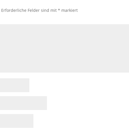
.
Erforderliche Felder sind mit
*
markiert