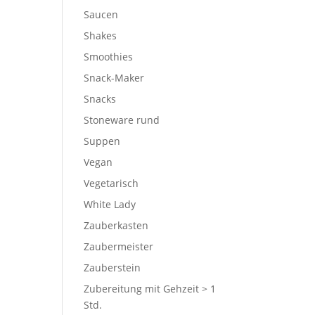
Saucen
Shakes
Smoothies
Snack-Maker
Snacks
Stoneware rund
Suppen
Vegan
Vegetarisch
White Lady
Zauberkasten
Zaubermeister
Zauberstein
Zubereitung mit Gehzeit > 1
Std.