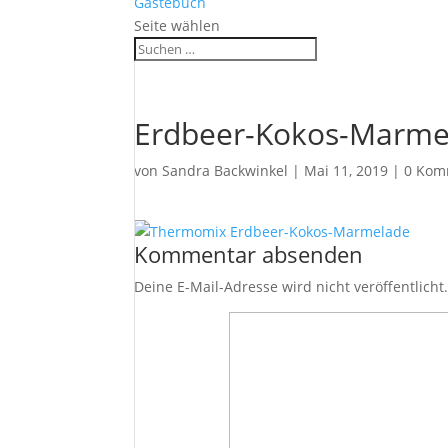
Gästebuch
Seite wählen
Erdbeer-Kokos-Marme
von
Sandra Backwinkel
|
Mai 11, 2019
|
0 Kom
Kommentar absenden
Deine E-Mail-Adresse wird nicht veröffentlicht