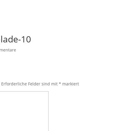
lade-10
mentare
.
Erforderliche Felder sind mit
*
markiert