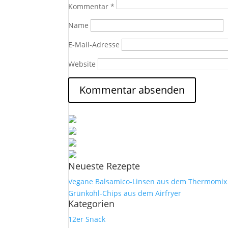
Kommentar
*
Name
E-Mail-Adresse
Website
Neueste Rezepte
Vegane Balsamico-Linsen aus dem Thermomix
Grünkohl-Chips aus dem Airfryer
Kategorien
12er Snack