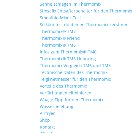
Sahne schlagen im Thermomix
Simsafix Entsafterbehälter für den Thermomix
Smoothie-Mixer-Test
So könntest du deinen Thermomix zerstören
Thermomix® TM7
Thermomix® Friend
Thermomix® TM6
Infos zum Thermomix® TM6
Thermomix® TM6 Unboxing
Thermomix Vergleich TM6 und TM5
Technische Daten des Thermomix
Teigknetmesser für den Thermomix
Vorteile des Thermomix
Verfärbungen eliminieren
Waage-Tipp für den Thermomix
Wasserbelebung
Airfryer
Shop
Kontakt