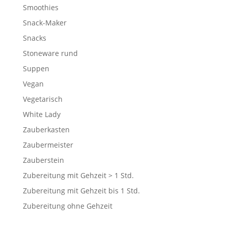
Smoothies
Snack-Maker
Snacks
Stoneware rund
Suppen
Vegan
Vegetarisch
White Lady
Zauberkasten
Zaubermeister
Zauberstein
Zubereitung mit Gehzeit > 1 Std.
Zubereitung mit Gehzeit bis 1 Std.
Zubereitung ohne Gehzeit