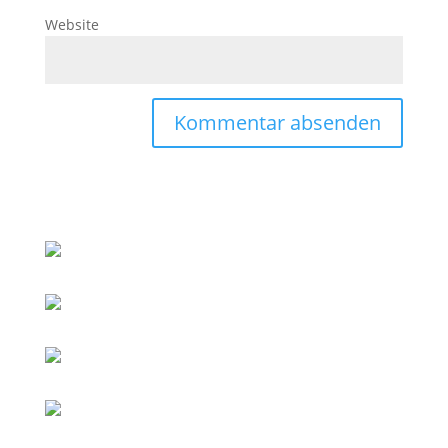
Website