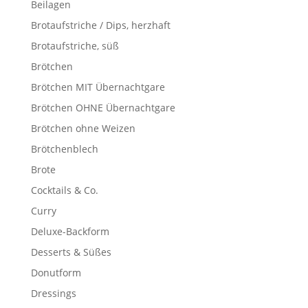
Beilagen
Brotaufstriche / Dips, herzhaft
Brotaufstriche, süß
Brötchen
Brötchen MIT Übernachtgare
Brötchen OHNE Übernachtgare
Brötchen ohne Weizen
Brötchenblech
Brote
Cocktails & Co.
Curry
Deluxe-Backform
Desserts & Süßes
Donutform
Dressings