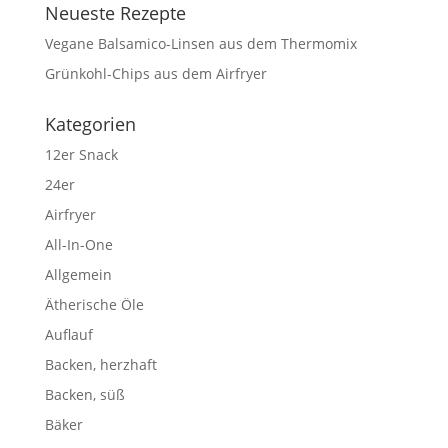
Neueste Rezepte
Vegane Balsamico-Linsen aus dem Thermomix
Grünkohl-Chips aus dem Airfryer
Kategorien
12er Snack
24er
Airfryer
All-In-One
Allgemein
Ätherische Öle
Auflauf
Backen, herzhaft
Backen, süß
Bäker