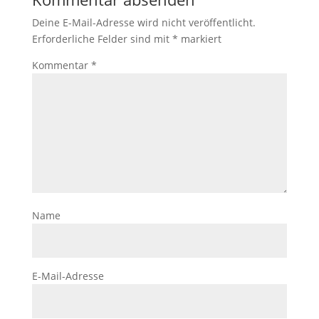
Deine E-Mail-Adresse wird nicht veröffentlicht.
Erforderliche Felder sind mit
*
markiert
Kommentar
*
Name
E-Mail-Adresse