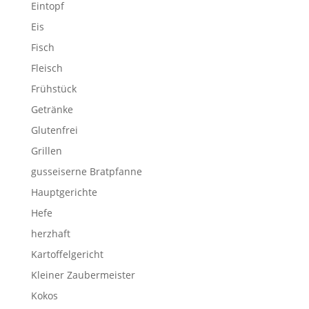
Eintopf
Eis
Fisch
Fleisch
Frühstück
Getränke
Glutenfrei
Grillen
gusseiserne Bratpfanne
Hauptgerichte
Hefe
herzhaft
Kartoffelgericht
Kleiner Zaubermeister
Kokos