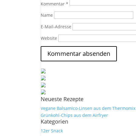
Kommentar
*
Name
E-Mail-Adresse
Website
Neueste Rezepte
Vegane Balsamico-Linsen aus dem Thermomix
Grünkohl-Chips aus dem Airfryer
Kategorien
12er Snack