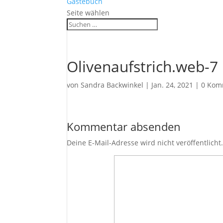
Gästebuch
Seite wählen
Olivenaufstrich.web-7
von
Sandra Backwinkel
|
Jan. 24, 2021
|
0 Kom
Kommentar absenden
Deine E-Mail-Adresse wird nicht veröffentlicht