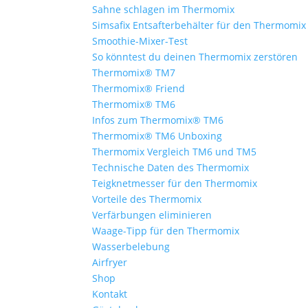
Sahne schlagen im Thermomix
Simsafix Entsafterbehälter für den Thermomix
Smoothie-Mixer-Test
So könntest du deinen Thermomix zerstören
Thermomix® TM7
Thermomix® Friend
Thermomix® TM6
Infos zum Thermomix® TM6
Thermomix® TM6 Unboxing
Thermomix Vergleich TM6 und TM5
Technische Daten des Thermomix
Teigknetmesser für den Thermomix
Vorteile des Thermomix
Verfärbungen eliminieren
Waage-Tipp für den Thermomix
Wasserbelebung
Airfryer
Shop
Kontakt