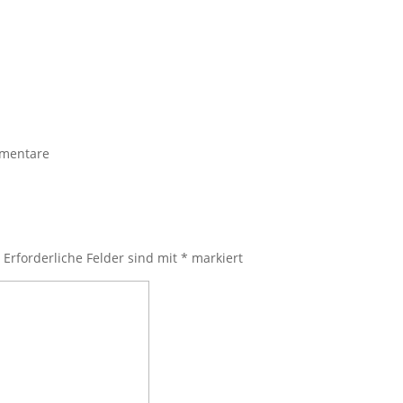
mentare
.
Erforderliche Felder sind mit
*
markiert