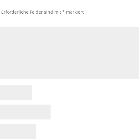
.
Erforderliche Felder sind mit
*
markiert