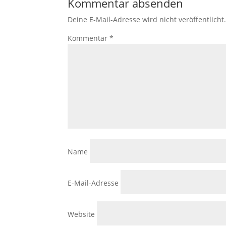
Kommentar absenden
Deine E-Mail-Adresse wird nicht veröffentlicht
Kommentar
*
Name
E-Mail-Adresse
Website