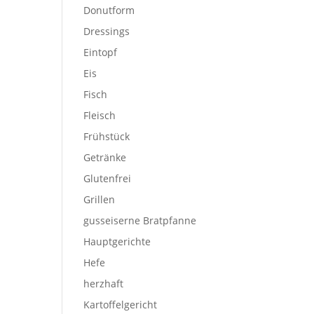
Donutform
Dressings
Eintopf
Eis
Fisch
Fleisch
Frühstück
Getränke
Glutenfrei
Grillen
gusseiserne Bratpfanne
Hauptgerichte
Hefe
herzhaft
Kartoffelgericht