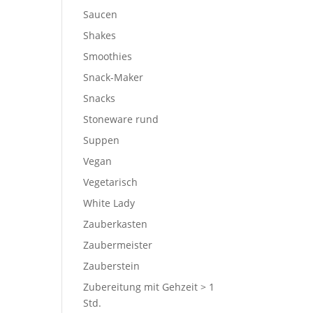
Saucen
Shakes
Smoothies
Snack-Maker
Snacks
Stoneware rund
Suppen
Vegan
Vegetarisch
White Lady
Zauberkasten
Zaubermeister
Zauberstein
Zubereitung mit Gehzeit > 1
Std.