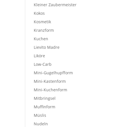
Kleiner Zaubermeister
Kokos
Kosmetik
Kranzform
Kuchen
Lievito Madre
Liköre
Low-Carb
Mini-Gugelhupfform
Mini-Kastenform
Mini-Kuchenform
Mitbringsel
Muffinform
Müslis
Nudeln