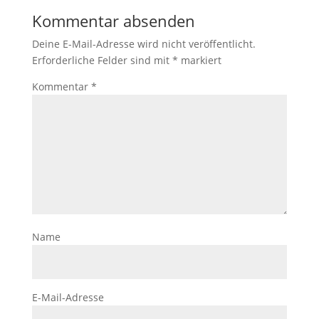
Kommentar absenden
Deine E-Mail-Adresse wird nicht veröffentlicht.
Erforderliche Felder sind mit
*
markiert
Kommentar
*
Name
E-Mail-Adresse