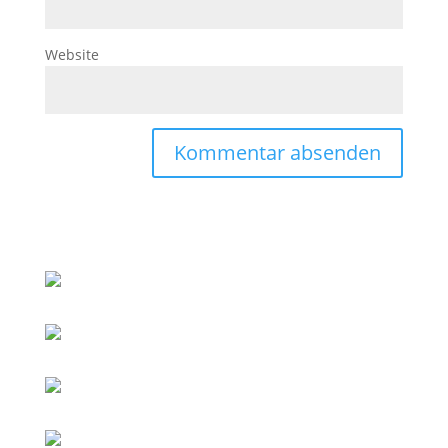
Website