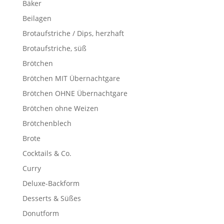
Bäker
Beilagen
Brotaufstriche / Dips, herzhaft
Brotaufstriche, süß
Brötchen
Brötchen MIT Übernachtgare
Brötchen OHNE Übernachtgare
Brötchen ohne Weizen
Brötchenblech
Brote
Cocktails & Co.
Curry
Deluxe-Backform
Desserts & Süßes
Donutform