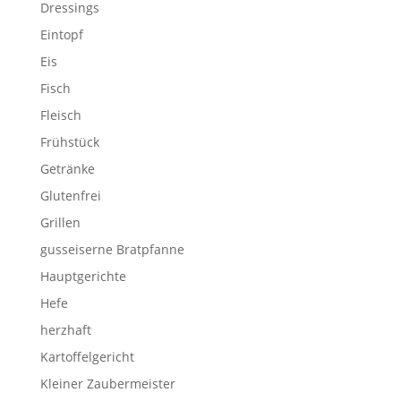
Dressings
Eintopf
Eis
Fisch
Fleisch
Frühstück
Getränke
Glutenfrei
Grillen
gusseiserne Bratpfanne
Hauptgerichte
Hefe
herzhaft
Kartoffelgericht
Kleiner Zaubermeister