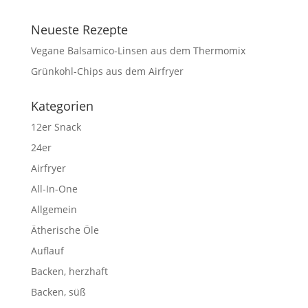
Neueste Rezepte
Vegane Balsamico-Linsen aus dem Thermomix
Grünkohl-Chips aus dem Airfryer
Kategorien
12er Snack
24er
Airfryer
All-In-One
Allgemein
Ätherische Öle
Auflauf
Backen, herzhaft
Backen, süß