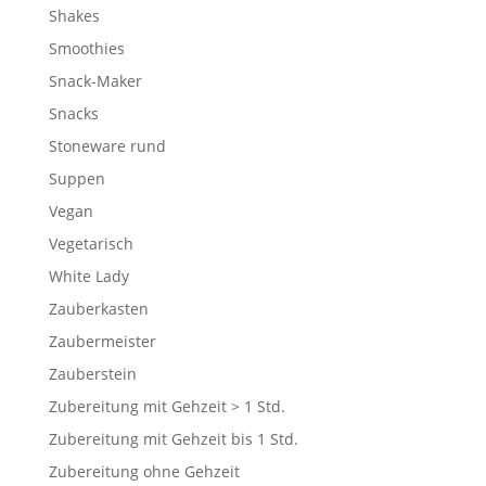
Shakes
Smoothies
Snack-Maker
Snacks
Stoneware rund
Suppen
Vegan
Vegetarisch
White Lady
Zauberkasten
Zaubermeister
Zauberstein
Zubereitung mit Gehzeit > 1 Std.
Zubereitung mit Gehzeit bis 1 Std.
Zubereitung ohne Gehzeit