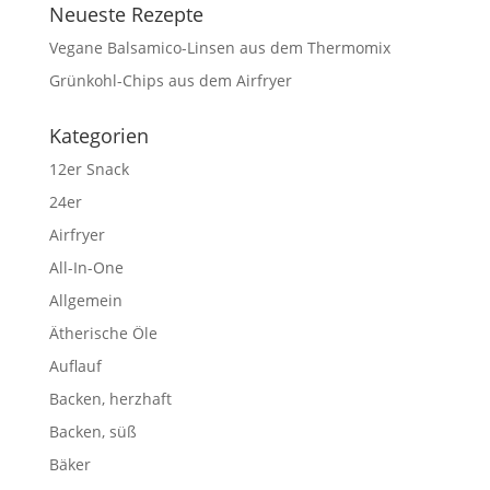
Neueste Rezepte
Vegane Balsamico-Linsen aus dem Thermomix
Grünkohl-Chips aus dem Airfryer
Kategorien
12er Snack
24er
Airfryer
All-In-One
Allgemein
Ätherische Öle
Auflauf
Backen, herzhaft
Backen, süß
Bäker