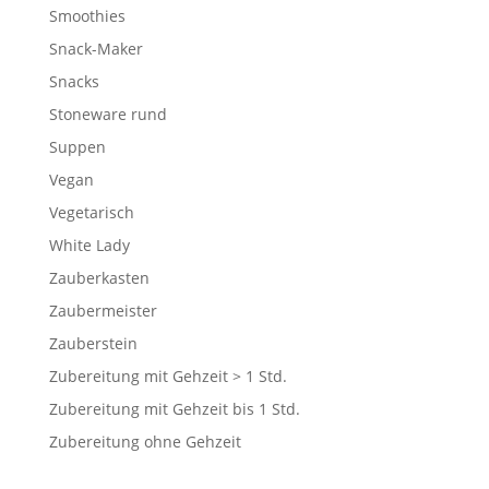
Smoothies
Snack-Maker
Snacks
Stoneware rund
Suppen
Vegan
Vegetarisch
White Lady
Zauberkasten
Zaubermeister
Zauberstein
Zubereitung mit Gehzeit > 1 Std.
Zubereitung mit Gehzeit bis 1 Std.
Zubereitung ohne Gehzeit