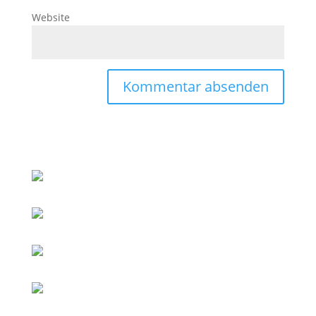
Website