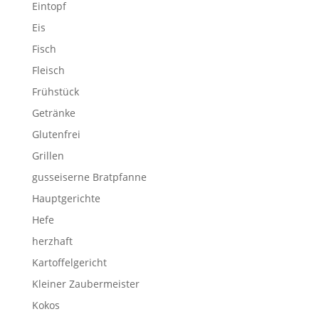
Eintopf
Eis
Fisch
Fleisch
Frühstück
Getränke
Glutenfrei
Grillen
gusseiserne Bratpfanne
Hauptgerichte
Hefe
herzhaft
Kartoffelgericht
Kleiner Zaubermeister
Kokos