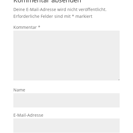
Deine E-Mail-Adresse wird nicht veröffentlicht.
Erforderliche Felder sind mit
*
markiert
Kommentar
*
Name
E-Mail-Adresse