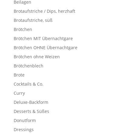
Beilagen
Brotaufstriche / Dips, herzhaft
Brotaufstriche, süß
Brötchen
Brötchen MIT Übernachtgare
Brötchen OHNE Übernachtgare
Brötchen ohne Weizen
Brötchenblech
Brote
Cocktails & Co.
Curry
Deluxe-Backform
Desserts & Süßes
Donutform
Dressings