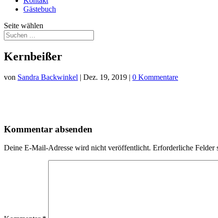
Kontakt
Gästebuch
Seite wählen
Kernbeißer
von
Sandra Backwinkel
|
Dez. 19, 2019
|
0 Kommentare
Kommentar absenden
Deine E-Mail-Adresse wird nicht veröffentlicht.
Erforderliche Felder 