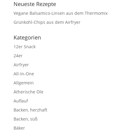
Neueste Rezepte
Vegane Balsamico-Linsen aus dem Thermomix
Grünkohl-Chips aus dem Airfryer
Kategorien
12er Snack
24er
Airfryer
All-In-One
Allgemein
Ätherische Öle
Auflauf
Backen, herzhaft
Backen, süß
Bäker