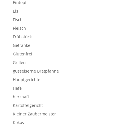
Eintopf
Eis
Fisch
Fleisch
Frühstück
Getränke
Glutenfrei
Grillen
gusseiserne Bratpfanne
Hauptgerichte
Hefe
herzhaft
Kartoffelgericht
Kleiner Zaubermeister
Kokos