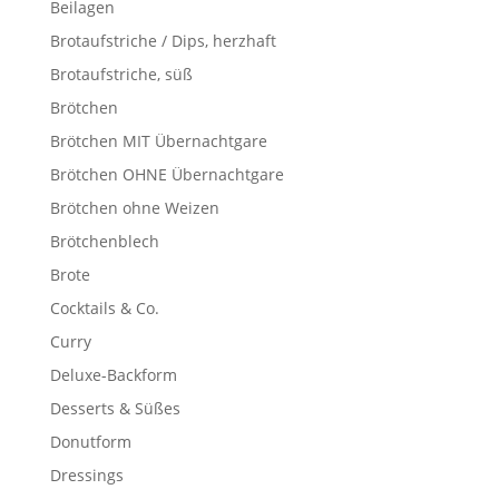
Beilagen
Brotaufstriche / Dips, herzhaft
Brotaufstriche, süß
Brötchen
Brötchen MIT Übernachtgare
Brötchen OHNE Übernachtgare
Brötchen ohne Weizen
Brötchenblech
Brote
Cocktails & Co.
Curry
Deluxe-Backform
Desserts & Süßes
Donutform
Dressings