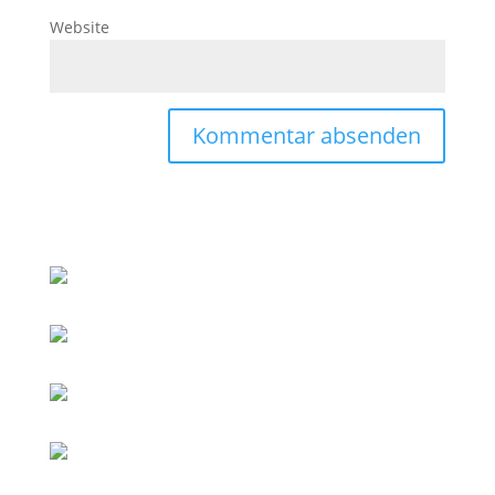
Website