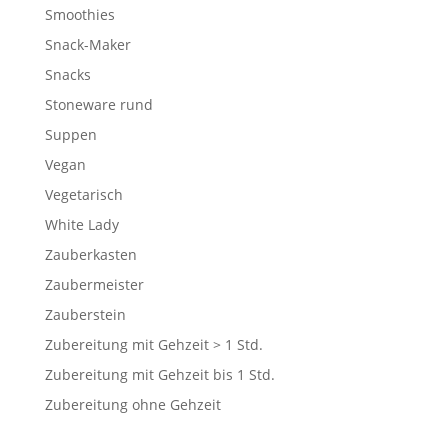
Smoothies
Snack-Maker
Snacks
Stoneware rund
Suppen
Vegan
Vegetarisch
White Lady
Zauberkasten
Zaubermeister
Zauberstein
Zubereitung mit Gehzeit > 1 Std.
Zubereitung mit Gehzeit bis 1 Std.
Zubereitung ohne Gehzeit