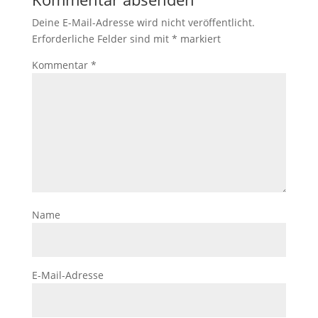
Deine E-Mail-Adresse wird nicht veröffentlicht.
Erforderliche Felder sind mit
*
markiert
Kommentar
*
Name
E-Mail-Adresse