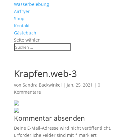
Wasserbelebung
Airfryer
Shop
Kontakt
Gästebuch
Seite wählen
Krapfen.web-3
von
Sandra Backwinkel
|
Jan. 25, 2021
|
0
Kommentare
Kommentar absenden
Deine E-Mail-Adresse wird nicht veröffentlicht.
Erforderliche Felder sind mit
*
markiert