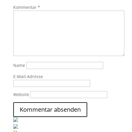
Kommentar
*
Name
E-Mail-Adresse
Website