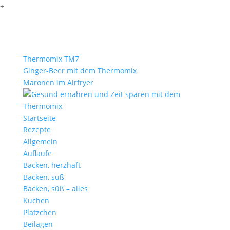
+
Thermomix TM7
Ginger-Beer mit dem Thermomix
Maronen im Airfryer
Startseite
Rezepte
Allgemein
Aufläufe
Backen, herzhaft
Backen, süß
Backen, süß – alles
Kuchen
Plätzchen
Beilagen