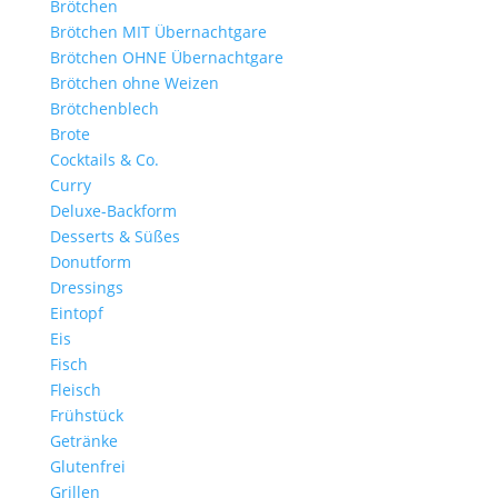
Brötchen
Brötchen MIT Übernachtgare
Brötchen OHNE Übernachtgare
Brötchen ohne Weizen
Brötchenblech
Brote
Cocktails & Co.
Curry
Deluxe-Backform
Desserts & Süßes
Donutform
Dressings
Eintopf
Eis
Fisch
Fleisch
Frühstück
Getränke
Glutenfrei
Grillen