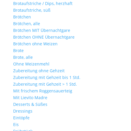
Brotaufstriche / Dips, herzhaft
Brotaufstriche, süß
Brötchen
Brötchen, alle
Brötchen MIT Übernachtgare
Brötchen OHNE Übernachtgare
Brötchen ohne Weizen
Brote
Brote, alle
Ohne Weizenmehl
Zubereitung ohne Gehzeit
Zubereitung mit Gehzeit bis 1 Std.
Zubereitung mit Gehzeit > 1 Std.
Mit frischem Roggensauerteig
Mit Lievito Madre
Desserts & Süßes
Dressings
Eintöpfe
Eis