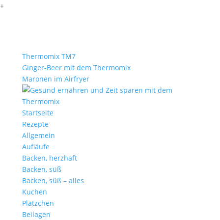
+
Thermomix TM7
Ginger-Beer mit dem Thermomix
Maronen im Airfryer
Startseite
Rezepte
Allgemein
Aufläufe
Backen, herzhaft
Backen, süß
Backen, süß – alles
Kuchen
Plätzchen
Beilagen