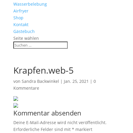
Wasserbelebung
Airfryer
Shop
Kontakt
Gästebuch
Seite wählen
Krapfen.web-5
von
Sandra Backwinkel
|
Jan. 25, 2021
|
0
Kommentare
Kommentar absenden
Deine E-Mail-Adresse wird nicht veröffentlicht.
Erforderliche Felder sind mit
*
markiert