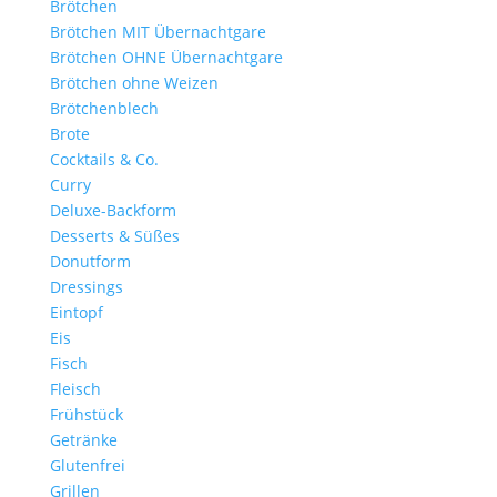
Brötchen
Brötchen MIT Übernachtgare
Brötchen OHNE Übernachtgare
Brötchen ohne Weizen
Brötchenblech
Brote
Cocktails & Co.
Curry
Deluxe-Backform
Desserts & Süßes
Donutform
Dressings
Eintopf
Eis
Fisch
Fleisch
Frühstück
Getränke
Glutenfrei
Grillen