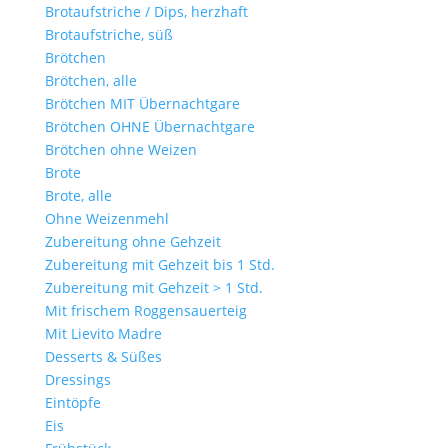
Brotaufstriche / Dips, herzhaft
Brotaufstriche, süß
Brötchen
Brötchen, alle
Brötchen MIT Übernachtgare
Brötchen OHNE Übernachtgare
Brötchen ohne Weizen
Brote
Brote, alle
Ohne Weizenmehl
Zubereitung ohne Gehzeit
Zubereitung mit Gehzeit bis 1 Std.
Zubereitung mit Gehzeit > 1 Std.
Mit frischem Roggensauerteig
Mit Lievito Madre
Desserts & Süßes
Dressings
Eintöpfe
Eis