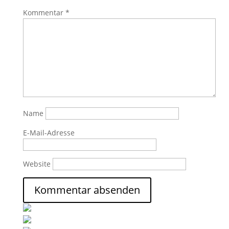
Kommentar
*
Name
E-Mail-Adresse
Website