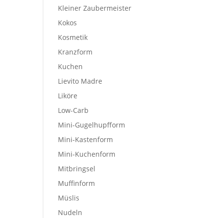
Kleiner Zaubermeister
Kokos
Kosmetik
Kranzform
Kuchen
Lievito Madre
Liköre
Low-Carb
Mini-Gugelhupfform
Mini-Kastenform
Mini-Kuchenform
Mitbringsel
Muffinform
Müslis
Nudeln