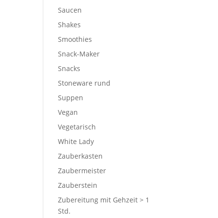
Saucen
Shakes
Smoothies
Snack-Maker
Snacks
Stoneware rund
Suppen
Vegan
Vegetarisch
White Lady
Zauberkasten
Zaubermeister
Zauberstein
Zubereitung mit Gehzeit > 1
Std.