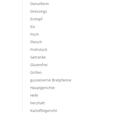
Donutform
Dressings
Eintopf
Eis
Fisch
Fleisch
Frühstück
Getränke
Glutenfrei
Grillen
gusseiserne Bratpfanne
Hauptgerichte
Hefe
herzhaft
Kartoffelgericht