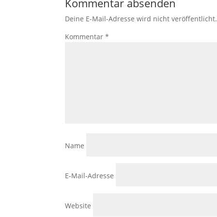
Kommentar absenden
Deine E-Mail-Adresse wird nicht veröffentlicht
Kommentar
*
Name
E-Mail-Adresse
Website