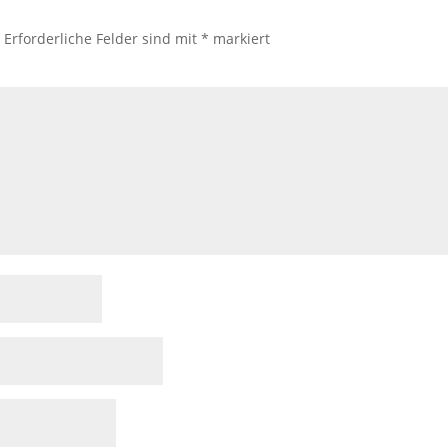
.
Erforderliche Felder sind mit
*
markiert