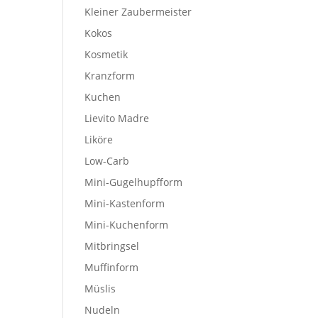
Kleiner Zaubermeister
Kokos
Kosmetik
Kranzform
Kuchen
Lievito Madre
Liköre
Low-Carb
Mini-Gugelhupfform
Mini-Kastenform
Mini-Kuchenform
Mitbringsel
Muffinform
Müslis
Nudeln