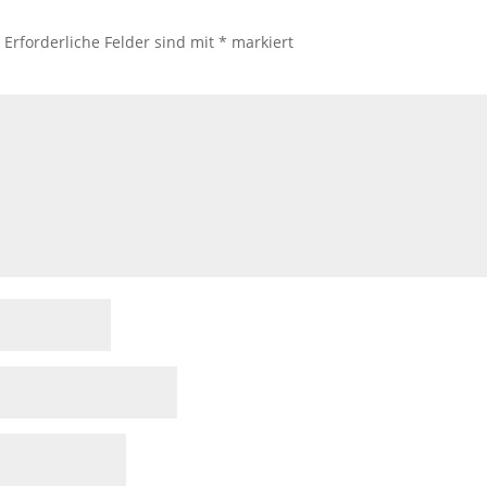
.
Erforderliche Felder sind mit
*
markiert