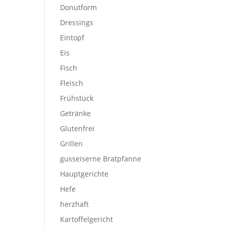
Donutform
Dressings
Eintopf
Eis
Fisch
Fleisch
Frühstück
Getränke
Glutenfrei
Grillen
gusseiserne Bratpfanne
Hauptgerichte
Hefe
herzhaft
Kartoffelgericht