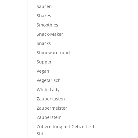
Saucen
Shakes
Smoothies
Snack-Maker
Snacks
Stoneware rund
Suppen
Vegan
Vegetarisch
White Lady
Zauberkasten
Zaubermeister
Zauberstein
Zubereitung mit Gehzeit > 1
Std.