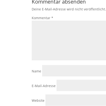
Kommentar absenden
Deine E-Mail-Adresse wird nicht veröffentlicht
Kommentar
*
Name
E-Mail-Adresse
Website