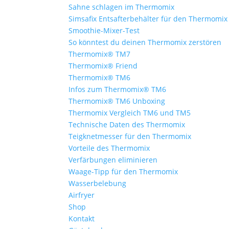
Sahne schlagen im Thermomix
Simsafix Entsafterbehälter für den Thermomix
Smoothie-Mixer-Test
So könntest du deinen Thermomix zerstören
Thermomix® TM7
Thermomix® Friend
Thermomix® TM6
Infos zum Thermomix® TM6
Thermomix® TM6 Unboxing
Thermomix Vergleich TM6 und TM5
Technische Daten des Thermomix
Teigknetmesser für den Thermomix
Vorteile des Thermomix
Verfärbungen eliminieren
Waage-Tipp für den Thermomix
Wasserbelebung
Airfryer
Shop
Kontakt