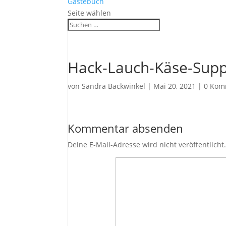
Gästebuch
Seite wählen
Hack-Lauch-Käse-Sup
von
Sandra Backwinkel
|
Mai 20, 2021
|
0 Kom
Kommentar absenden
Deine E-Mail-Adresse wird nicht veröffentlicht