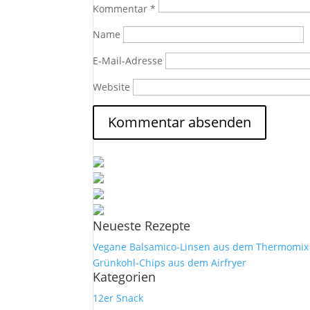
Kommentar
*
Name
E-Mail-Adresse
Website
Neueste Rezepte
Vegane Balsamico-Linsen aus dem Thermomix
Grünkohl-Chips aus dem Airfryer
Kategorien
12er Snack