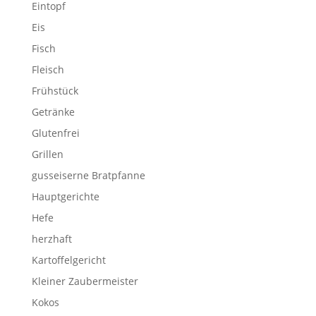
Eintopf
Eis
Fisch
Fleisch
Frühstück
Getränke
Glutenfrei
Grillen
gusseiserne Bratpfanne
Hauptgerichte
Hefe
herzhaft
Kartoffelgericht
Kleiner Zaubermeister
Kokos