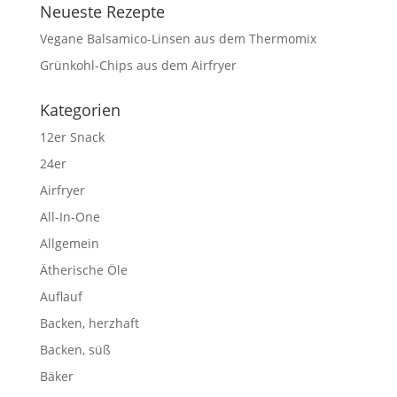
Neueste Rezepte
Vegane Balsamico-Linsen aus dem Thermomix
Grünkohl-Chips aus dem Airfryer
Kategorien
12er Snack
24er
Airfryer
All-In-One
Allgemein
Ätherische Öle
Auflauf
Backen, herzhaft
Backen, süß
Bäker