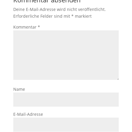
Deine E-Mail-Adresse wird nicht veröffentlicht.
Erforderliche Felder sind mit
*
markiert
Kommentar
*
Name
E-Mail-Adresse