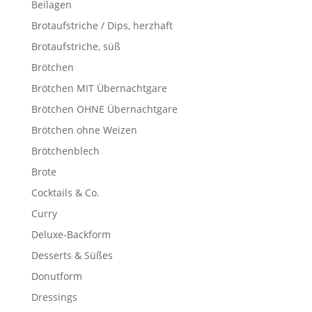
Beilagen
Brotaufstriche / Dips, herzhaft
Brotaufstriche, süß
Brötchen
Brötchen MIT Übernachtgare
Brötchen OHNE Übernachtgare
Brötchen ohne Weizen
Brötchenblech
Brote
Cocktails & Co.
Curry
Deluxe-Backform
Desserts & Süßes
Donutform
Dressings