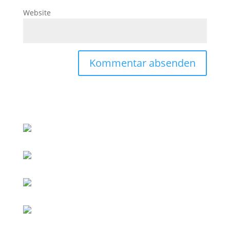
Website