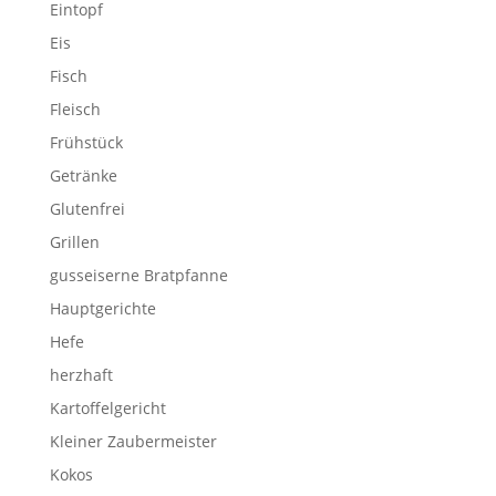
Eintopf
Eis
Fisch
Fleisch
Frühstück
Getränke
Glutenfrei
Grillen
gusseiserne Bratpfanne
Hauptgerichte
Hefe
herzhaft
Kartoffelgericht
Kleiner Zaubermeister
Kokos