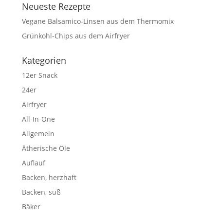
Neueste Rezepte
Vegane Balsamico-Linsen aus dem Thermomix
Grünkohl-Chips aus dem Airfryer
Kategorien
12er Snack
24er
Airfryer
All-In-One
Allgemein
Ätherische Öle
Auflauf
Backen, herzhaft
Backen, süß
Bäker