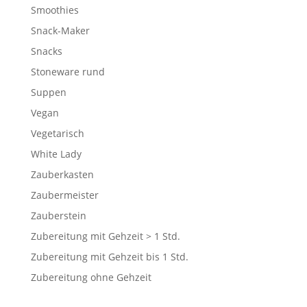
Smoothies
Snack-Maker
Snacks
Stoneware rund
Suppen
Vegan
Vegetarisch
White Lady
Zauberkasten
Zaubermeister
Zauberstein
Zubereitung mit Gehzeit > 1 Std.
Zubereitung mit Gehzeit bis 1 Std.
Zubereitung ohne Gehzeit