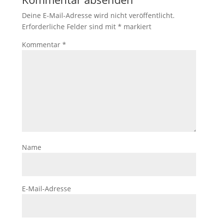
Deine E-Mail-Adresse wird nicht veröffentlicht.
Erforderliche Felder sind mit
*
markiert
Kommentar
*
Name
E-Mail-Adresse