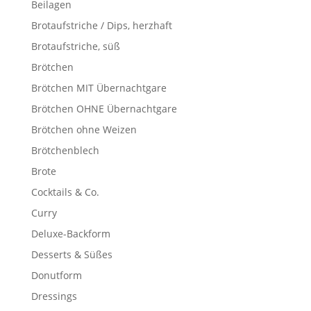
Beilagen
Brotaufstriche / Dips, herzhaft
Brotaufstriche, süß
Brötchen
Brötchen MIT Übernachtgare
Brötchen OHNE Übernachtgare
Brötchen ohne Weizen
Brötchenblech
Brote
Cocktails & Co.
Curry
Deluxe-Backform
Desserts & Süßes
Donutform
Dressings