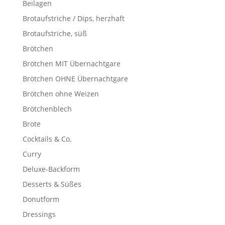
Beilagen
Brotaufstriche / Dips, herzhaft
Brotaufstriche, süß
Brötchen
Brötchen MIT Übernachtgare
Brötchen OHNE Übernachtgare
Brötchen ohne Weizen
Brötchenblech
Brote
Cocktails & Co.
Curry
Deluxe-Backform
Desserts & Süßes
Donutform
Dressings