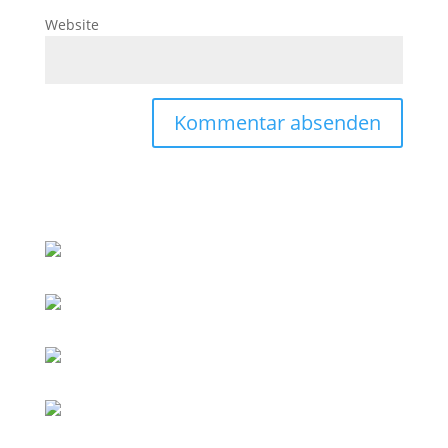
Website