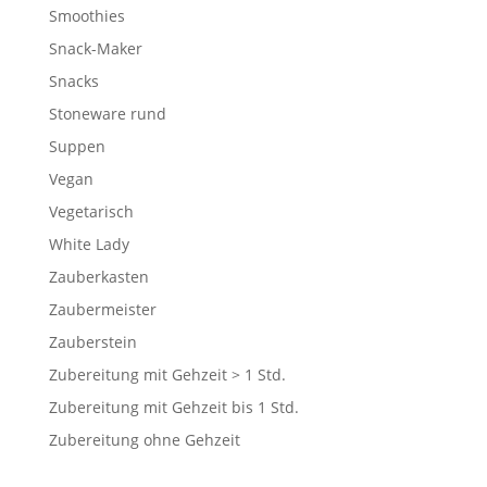
Smoothies
Snack-Maker
Snacks
Stoneware rund
Suppen
Vegan
Vegetarisch
White Lady
Zauberkasten
Zaubermeister
Zauberstein
Zubereitung mit Gehzeit > 1 Std.
Zubereitung mit Gehzeit bis 1 Std.
Zubereitung ohne Gehzeit