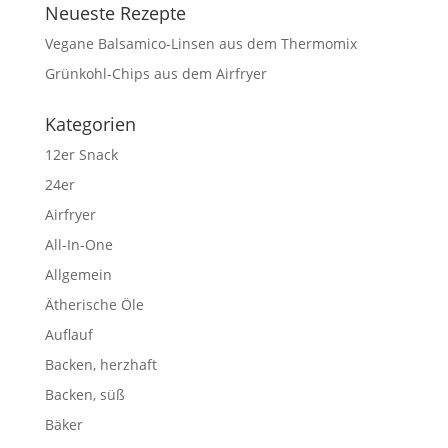
Neueste Rezepte
Vegane Balsamico-Linsen aus dem Thermomix
Grünkohl-Chips aus dem Airfryer
Kategorien
12er Snack
24er
Airfryer
All-In-One
Allgemein
Ätherische Öle
Auflauf
Backen, herzhaft
Backen, süß
Bäker