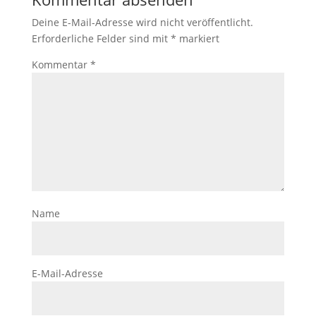
Deine E-Mail-Adresse wird nicht veröffentlicht.
Erforderliche Felder sind mit
*
markiert
Kommentar
*
Name
E-Mail-Adresse