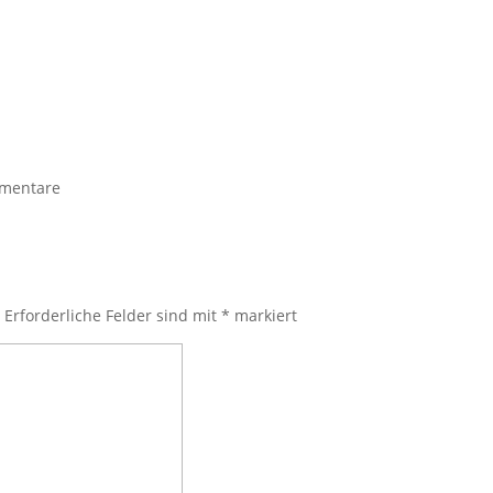
mentare
.
Erforderliche Felder sind mit
*
markiert