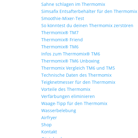
Sahne schlagen im Thermomix
Simsafix Entsafterbehälter für den Thermomix
Smoothie-Mixer-Test
So könntest du deinen Thermomix zerstören
Thermomix® TM7
Thermomix® Friend
Thermomix® TM6
Infos zum Thermomix® TM6
Thermomix® TM6 Unboxing
Thermomix Vergleich TM6 und TM5
Technische Daten des Thermomix
Teigknetmesser für den Thermomix
Vorteile des Thermomix
Verfärbungen eliminieren
Waage-Tipp für den Thermomix
Wasserbelebung
Airfryer
Shop
Kontakt