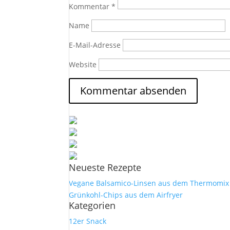
Kommentar
*
Name
E-Mail-Adresse
Website
Neueste Rezepte
Vegane Balsamico-Linsen aus dem Thermomix
Grünkohl-Chips aus dem Airfryer
Kategorien
12er Snack