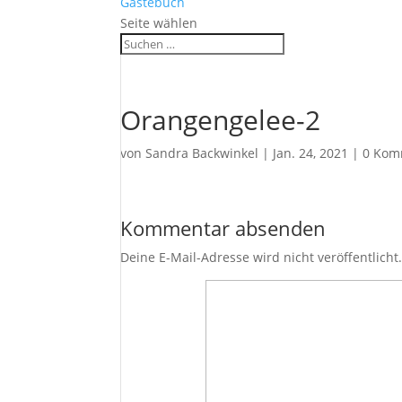
Gästebuch
Seite wählen
Orangengelee-2
von
Sandra Backwinkel
|
Jan. 24, 2021
|
0 Kom
Kommentar absenden
Deine E-Mail-Adresse wird nicht veröffentlicht