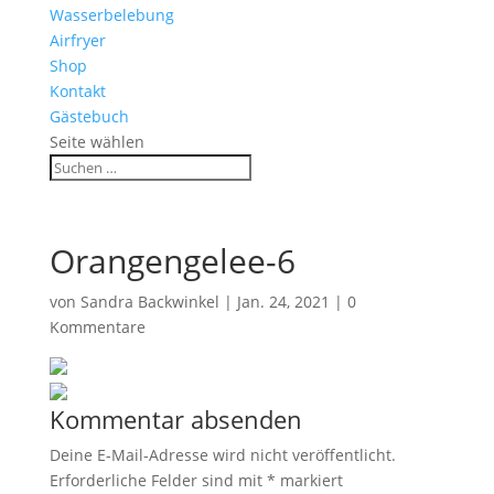
Wasserbelebung
Airfryer
Shop
Kontakt
Gästebuch
Seite wählen
Orangengelee-6
von
Sandra Backwinkel
|
Jan. 24, 2021
|
0
Kommentare
Kommentar absenden
Deine E-Mail-Adresse wird nicht veröffentlicht.
Erforderliche Felder sind mit
*
markiert