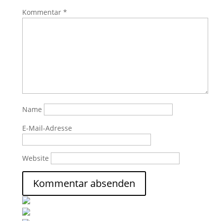
Kommentar
*
Name
E-Mail-Adresse
Website