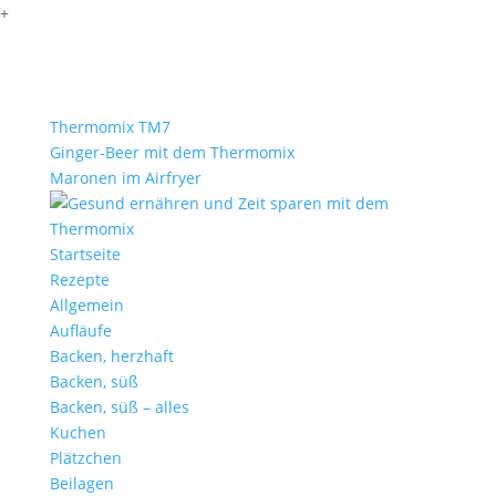
+
Thermomix TM7
Ginger-Beer mit dem Thermomix
Maronen im Airfryer
Startseite
Rezepte
Allgemein
Aufläufe
Backen, herzhaft
Backen, süß
Backen, süß – alles
Kuchen
Plätzchen
Beilagen