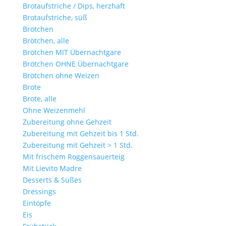
Brotaufstriche / Dips, herzhaft
Brotaufstriche, süß
Brötchen
Brötchen, alle
Brötchen MIT Übernachtgare
Brötchen OHNE Übernachtgare
Brötchen ohne Weizen
Brote
Brote, alle
Ohne Weizenmehl
Zubereitung ohne Gehzeit
Zubereitung mit Gehzeit bis 1 Std.
Zubereitung mit Gehzeit > 1 Std.
Mit frischem Roggensauerteig
Mit Lievito Madre
Desserts & Süßes
Dressings
Eintöpfe
Eis