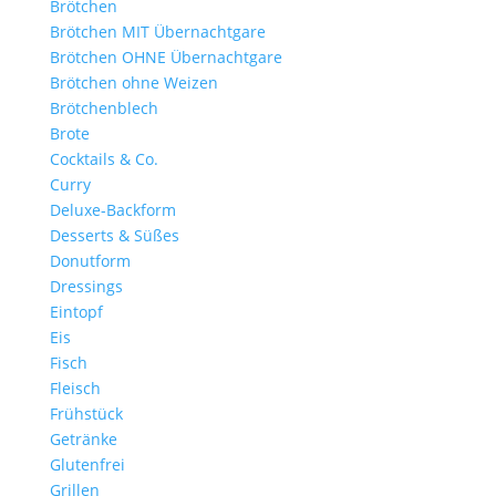
Brötchen
Brötchen MIT Übernachtgare
Brötchen OHNE Übernachtgare
Brötchen ohne Weizen
Brötchenblech
Brote
Cocktails & Co.
Curry
Deluxe-Backform
Desserts & Süßes
Donutform
Dressings
Eintopf
Eis
Fisch
Fleisch
Frühstück
Getränke
Glutenfrei
Grillen