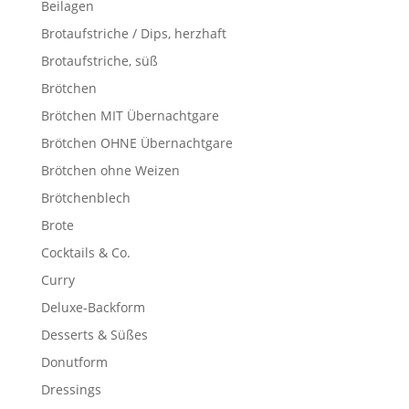
Beilagen
Brotaufstriche / Dips, herzhaft
Brotaufstriche, süß
Brötchen
Brötchen MIT Übernachtgare
Brötchen OHNE Übernachtgare
Brötchen ohne Weizen
Brötchenblech
Brote
Cocktails & Co.
Curry
Deluxe-Backform
Desserts & Süßes
Donutform
Dressings