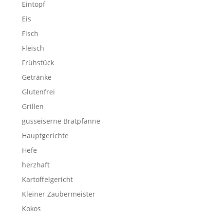
Eintopf
Eis
Fisch
Fleisch
Frühstück
Getränke
Glutenfrei
Grillen
gusseiserne Bratpfanne
Hauptgerichte
Hefe
herzhaft
Kartoffelgericht
Kleiner Zaubermeister
Kokos