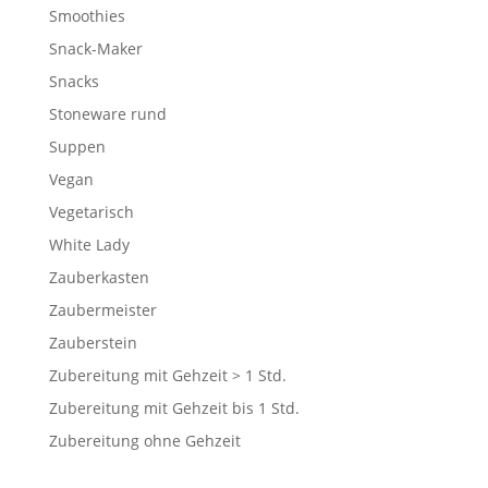
Smoothies
Snack-Maker
Snacks
Stoneware rund
Suppen
Vegan
Vegetarisch
White Lady
Zauberkasten
Zaubermeister
Zauberstein
Zubereitung mit Gehzeit > 1 Std.
Zubereitung mit Gehzeit bis 1 Std.
Zubereitung ohne Gehzeit