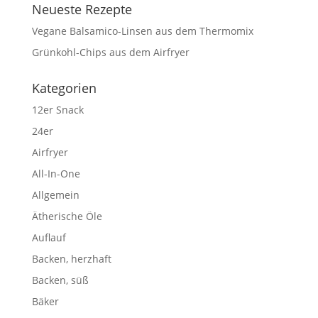
Neueste Rezepte
Vegane Balsamico-Linsen aus dem Thermomix
Grünkohl-Chips aus dem Airfryer
Kategorien
12er Snack
24er
Airfryer
All-In-One
Allgemein
Ätherische Öle
Auflauf
Backen, herzhaft
Backen, süß
Bäker