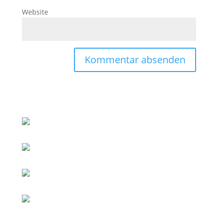
Website