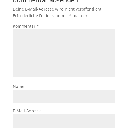
Deine E-Mail-Adresse wird nicht veröffentlicht.
Erforderliche Felder sind mit
*
markiert
Kommentar
*
Name
E-Mail-Adresse