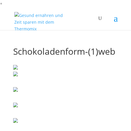
+
Schokoladenform-(1)web