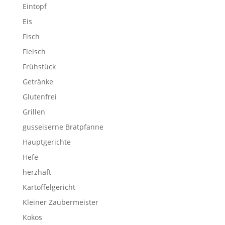
Eintopf
Eis
Fisch
Fleisch
Frühstück
Getränke
Glutenfrei
Grillen
gusseiserne Bratpfanne
Hauptgerichte
Hefe
herzhaft
Kartoffelgericht
Kleiner Zaubermeister
Kokos