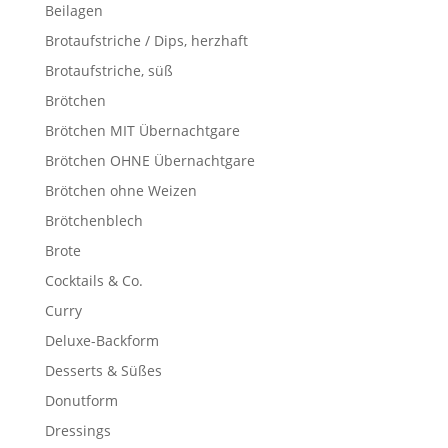
Beilagen
Brotaufstriche / Dips, herzhaft
Brotaufstriche, süß
Brötchen
Brötchen MIT Übernachtgare
Brötchen OHNE Übernachtgare
Brötchen ohne Weizen
Brötchenblech
Brote
Cocktails & Co.
Curry
Deluxe-Backform
Desserts & Süßes
Donutform
Dressings