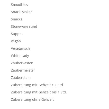
Smoothies
Snack-Maker
Snacks
Stoneware rund
Suppen
Vegan
Vegetarisch
White Lady
Zauberkasten
Zaubermeister
Zauberstein
Zubereitung mit Gehzeit > 1 Std.
Zubereitung mit Gehzeit bis 1 Std.
Zubereitung ohne Gehzeit