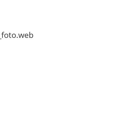
n_foto.web