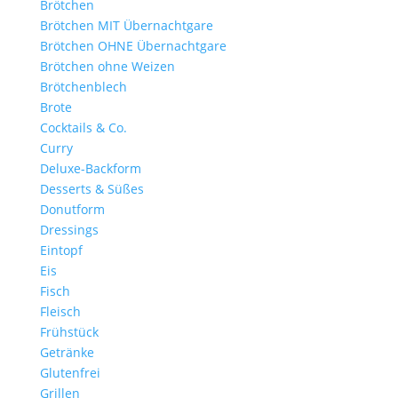
Brötchen
Brötchen MIT Übernachtgare
Brötchen OHNE Übernachtgare
Brötchen ohne Weizen
Brötchenblech
Brote
Cocktails & Co.
Curry
Deluxe-Backform
Desserts & Süßes
Donutform
Dressings
Eintopf
Eis
Fisch
Fleisch
Frühstück
Getränke
Glutenfrei
Grillen