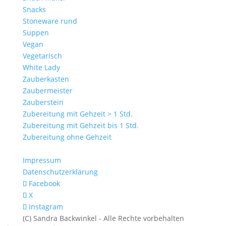
Snacks
Stoneware rund
Suppen
Vegan
Vegetarisch
White Lady
Zauberkasten
Zaubermeister
Zauberstein
Zubereitung mit Gehzeit > 1 Std.
Zubereitung mit Gehzeit bis 1 Std.
Zubereitung ohne Gehzeit
Impressum
Datenschutzerklärung
Facebook
X
Instagram
(C) Sandra Backwinkel - Alle Rechte vorbehalten