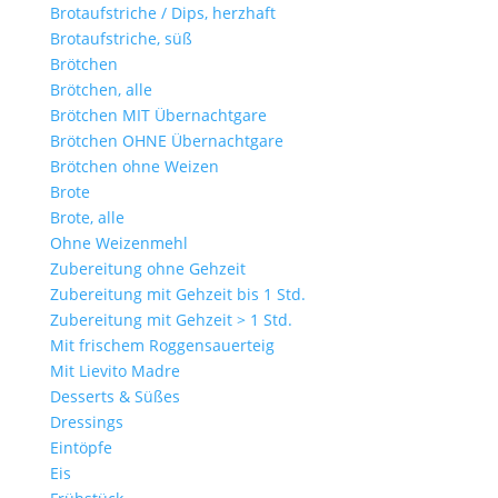
Brotaufstriche / Dips, herzhaft
Brotaufstriche, süß
Brötchen
Brötchen, alle
Brötchen MIT Übernachtgare
Brötchen OHNE Übernachtgare
Brötchen ohne Weizen
Brote
Brote, alle
Ohne Weizenmehl
Zubereitung ohne Gehzeit
Zubereitung mit Gehzeit bis 1 Std.
Zubereitung mit Gehzeit > 1 Std.
Mit frischem Roggensauerteig
Mit Lievito Madre
Desserts & Süßes
Dressings
Eintöpfe
Eis