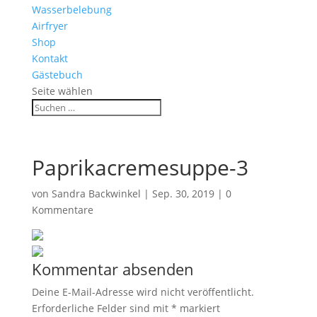
Wasserbelebung
Airfryer
Shop
Kontakt
Gästebuch
Seite wählen
Paprikacremesuppe-3
von
Sandra Backwinkel
|
Sep. 30, 2019
|
0
Kommentare
Kommentar absenden
Deine E-Mail-Adresse wird nicht veröffentlicht.
Erforderliche Felder sind mit
*
markiert