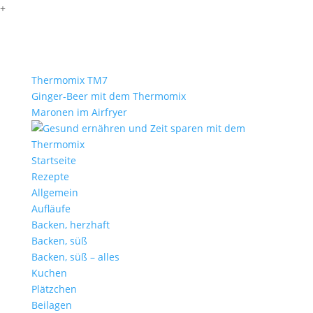
+
Thermomix TM7
Ginger-Beer mit dem Thermomix
Maronen im Airfryer
Startseite
Rezepte
Allgemein
Aufläufe
Backen, herzhaft
Backen, süß
Backen, süß – alles
Kuchen
Plätzchen
Beilagen