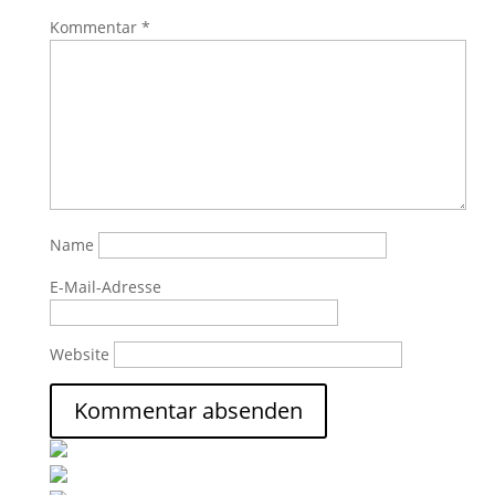
Kommentar
*
Name
E-Mail-Adresse
Website