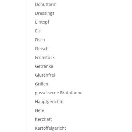
Donutform
Dressings
Eintopf
Eis
Fisch
Fleisch
Frühstück
Getränke
Glutenfrei
Grillen
gusseiserne Bratpfanne
Hauptgerichte
Hefe
herzhaft
Kartoffelgericht