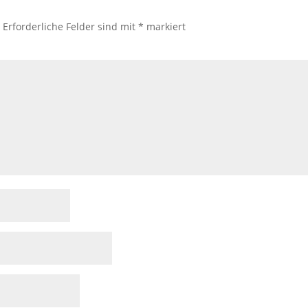
.
Erforderliche Felder sind mit
*
markiert