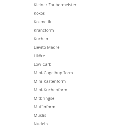
Kleiner Zaubermeister
Kokos
Kosmetik
Kranzform
Kuchen
Lievito Madre
Liköre
Low-Carb
Mini-Gugelhupfform
Mini-Kastenform
Mini-Kuchenform
Mitbringsel
Muffinform
Müslis
Nudeln