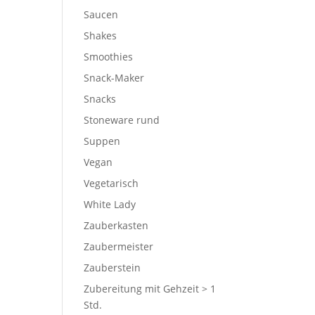
Saucen
Shakes
Smoothies
Snack-Maker
Snacks
Stoneware rund
Suppen
Vegan
Vegetarisch
White Lady
Zauberkasten
Zaubermeister
Zauberstein
Zubereitung mit Gehzeit > 1
Std.