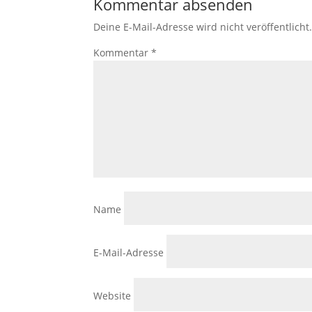
Kommentar absenden
Deine E-Mail-Adresse wird nicht veröffentlicht
Kommentar
*
Name
E-Mail-Adresse
Website