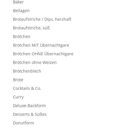
Bäker
Beilagen
Brotaufstriche / Dips, herzhaft
Brotaufstriche, süß
Brötchen
Brötchen MIT Übernachtgare
Brötchen OHNE Übernachtgare
Brötchen ohne Weizen
Brötchenblech
Brote
Cocktails & Co.
Curry
Deluxe-Backform
Desserts & Süßes
Donutform