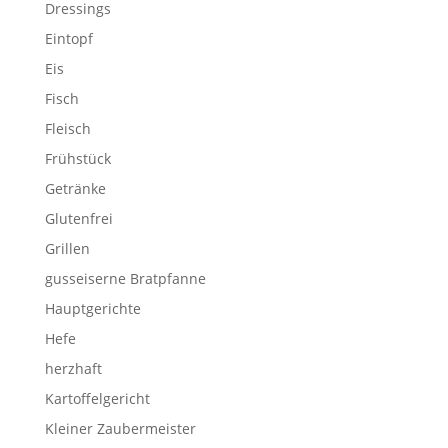
Dressings
Eintopf
Eis
Fisch
Fleisch
Frühstück
Getränke
Glutenfrei
Grillen
gusseiserne Bratpfanne
Hauptgerichte
Hefe
herzhaft
Kartoffelgericht
Kleiner Zaubermeister