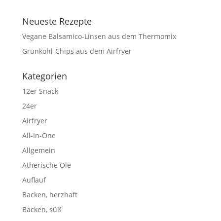
Neueste Rezepte
Vegane Balsamico-Linsen aus dem Thermomix
Grünkohl-Chips aus dem Airfryer
Kategorien
12er Snack
24er
Airfryer
All-In-One
Allgemein
Ätherische Öle
Auflauf
Backen, herzhaft
Backen, süß