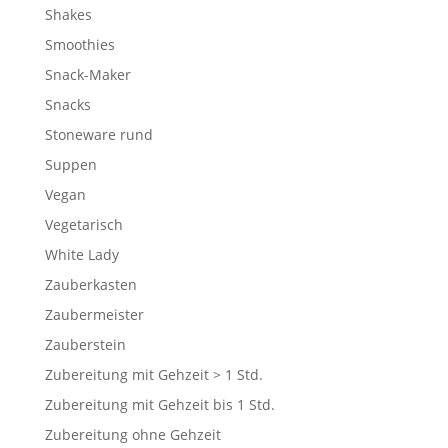
Shakes
Smoothies
Snack-Maker
Snacks
Stoneware rund
Suppen
Vegan
Vegetarisch
White Lady
Zauberkasten
Zaubermeister
Zauberstein
Zubereitung mit Gehzeit > 1 Std.
Zubereitung mit Gehzeit bis 1 Std.
Zubereitung ohne Gehzeit