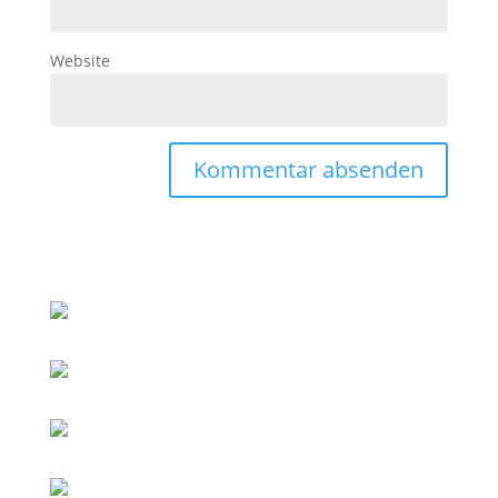
Website