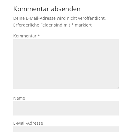
Kommentar absenden
Deine E-Mail-Adresse wird nicht veröffentlicht.
Erforderliche Felder sind mit
*
markiert
Kommentar
*
Name
E-Mail-Adresse