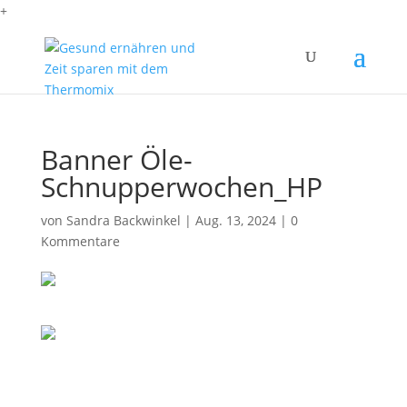
+
Banner Öle-
Schnupperwochen_HP
von
Sandra Backwinkel
|
Aug. 13, 2024
|
0
Kommentare