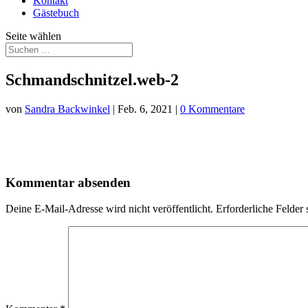
Kontakt
Gästebuch
Seite wählen
Schmandschnitzel.web-2
von
Sandra Backwinkel
|
Feb. 6, 2021
|
0 Kommentare
Kommentar absenden
Deine E-Mail-Adresse wird nicht veröffentlicht.
Erforderliche Felder 