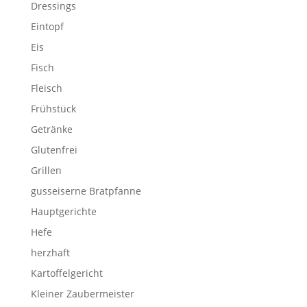
Dressings
Eintopf
Eis
Fisch
Fleisch
Frühstück
Getränke
Glutenfrei
Grillen
gusseiserne Bratpfanne
Hauptgerichte
Hefe
herzhaft
Kartoffelgericht
Kleiner Zaubermeister