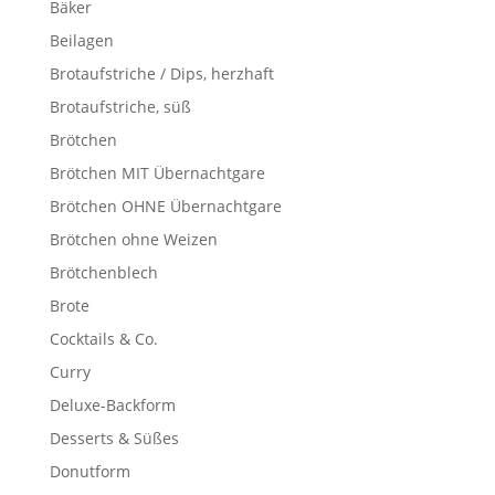
Bäker
Beilagen
Brotaufstriche / Dips, herzhaft
Brotaufstriche, süß
Brötchen
Brötchen MIT Übernachtgare
Brötchen OHNE Übernachtgare
Brötchen ohne Weizen
Brötchenblech
Brote
Cocktails & Co.
Curry
Deluxe-Backform
Desserts & Süßes
Donutform