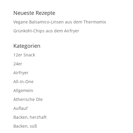
Neueste Rezepte
Vegane Balsamico-Linsen aus dem Thermomix
Grünkohl-Chips aus dem Airfryer
Kategorien
12er Snack
24er
Airfryer
All-In-One
Allgemein
Ätherische Öle
Auflauf
Backen, herzhaft
Backen, süß