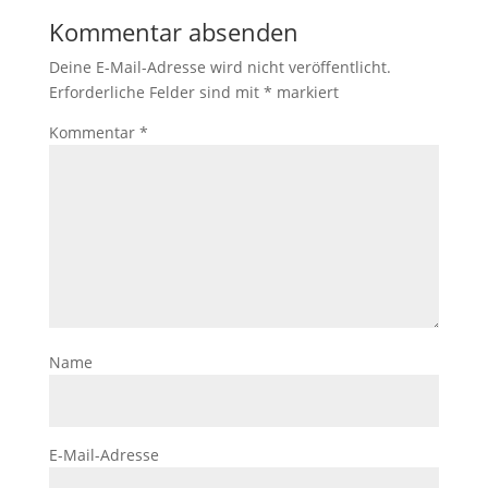
Kommentar absenden
Deine E-Mail-Adresse wird nicht veröffentlicht.
Erforderliche Felder sind mit
*
markiert
Kommentar
*
Name
E-Mail-Adresse