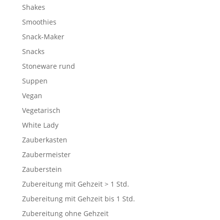
Shakes
Smoothies
Snack-Maker
Snacks
Stoneware rund
Suppen
Vegan
Vegetarisch
White Lady
Zauberkasten
Zaubermeister
Zauberstein
Zubereitung mit Gehzeit > 1 Std.
Zubereitung mit Gehzeit bis 1 Std.
Zubereitung ohne Gehzeit