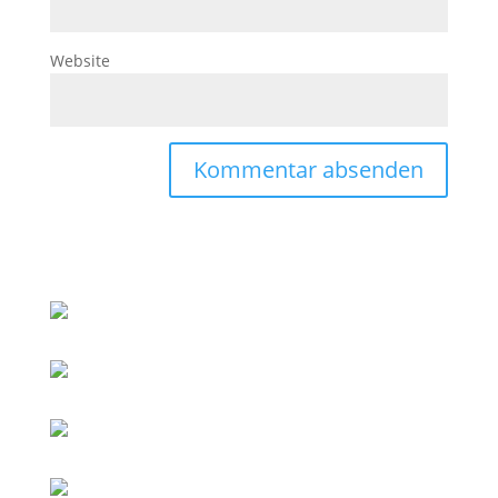
Website