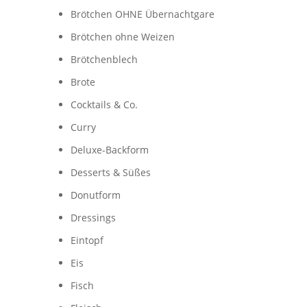
Brötchen OHNE Übernachtgare
Brötchen ohne Weizen
Brötchenblech
Brote
Cocktails & Co.
Curry
Deluxe-Backform
Desserts & Süßes
Donutform
Dressings
Eintopf
Eis
Fisch