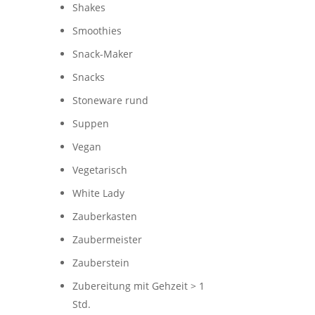
Shakes
Smoothies
Snack-Maker
Snacks
Stoneware rund
Suppen
Vegan
Vegetarisch
White Lady
Zauberkasten
Zaubermeister
Zauberstein
Zubereitung mit Gehzeit > 1
Std.