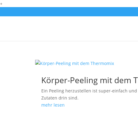
+
Körper-Peeling mit dem
Ein Peeling herzustellen ist super-einfach und 
Zutaten drin sind.
mehr lesen