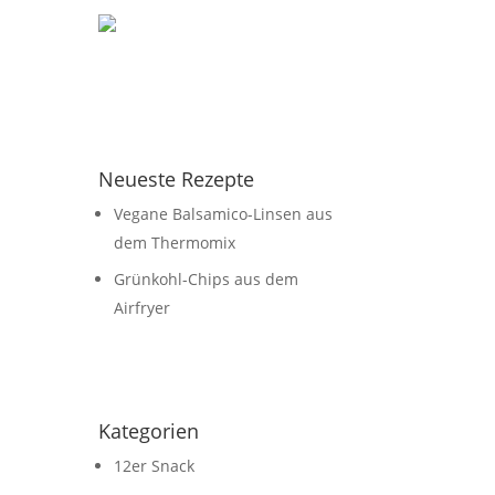
Neueste Rezepte
Vegane Balsamico-Linsen aus
dem Thermomix
Grünkohl-Chips aus dem
Airfryer
Kategorien
12er Snack