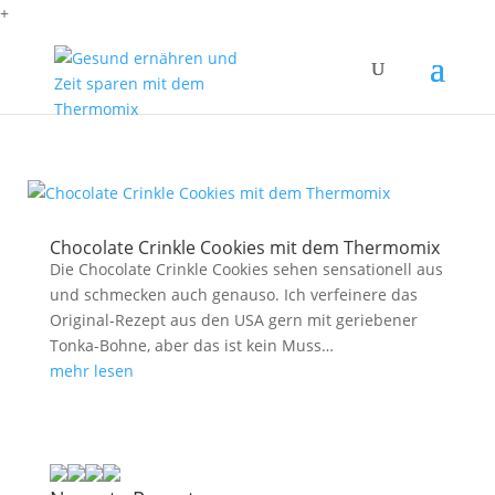
+
Chocolate Crinkle Cookies mit dem Thermomix
Die Chocolate Crinkle Cookies sehen sensationell aus
und schmecken auch genauso. Ich verfeinere das
Original-Rezept aus den USA gern mit geriebener
Tonka-Bohne, aber das ist kein Muss…
mehr lesen