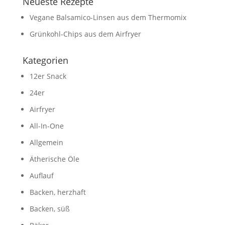
Neueste Rezepte
Vegane Balsamico-Linsen aus dem Thermomix
Grünkohl-Chips aus dem Airfryer
Kategorien
12er Snack
24er
Airfryer
All-In-One
Allgemein
Ätherische Öle
Auflauf
Backen, herzhaft
Backen, süß