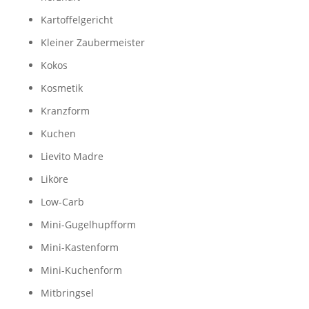
Kartoffelgericht
Kleiner Zaubermeister
Kokos
Kosmetik
Kranzform
Kuchen
Lievito Madre
Liköre
Low-Carb
Mini-Gugelhupfform
Mini-Kastenform
Mini-Kuchenform
Mitbringsel