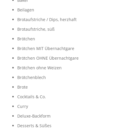
Bäker
Beilagen
Brotaufstriche / Dips, herzhaft
Brotaufstriche, süß
Brötchen
Brötchen MIT Übernachtgare
Brötchen OHNE Übernachtgare
Brötchen ohne Weizen
Brötchenblech
Brote
Cocktails & Co.
Curry
Deluxe-Backform
Desserts & Süßes